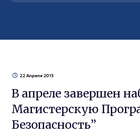
22 Апреля 2013
В апреле завершен на
Магистерскую Прогр
Безопасность”