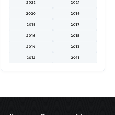
2022
2021
2020
2019
2018
2017
2016
2015
2014
2013
2012
2011