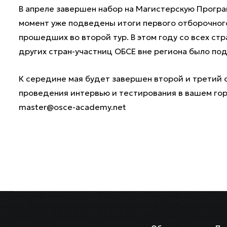
В апреле завершен набор на Магистерскую Програ
момент уже подведены итоги первого отборочного
прошедших во второй тур. В этом году со всех стр
других стран-участниц ОБСЕ вне региона было под
К середине мая будет завершен второй и третий 
проведения интервью и тестирования в вашем гор
master@osce-academy.net