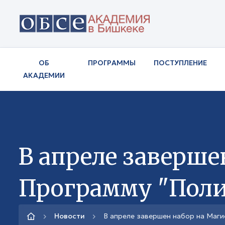
ОБ
ПРОГРАММЫ
ПОСТУПЛЕНИЕ
АКАДЕМИИ
В апреле заверше
Программу "Поли
Новости
В апреле завершен набор на Маги