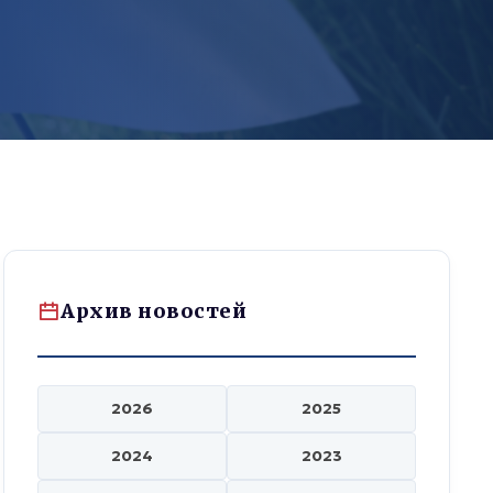
Архив новостей
2026
2025
2024
2023