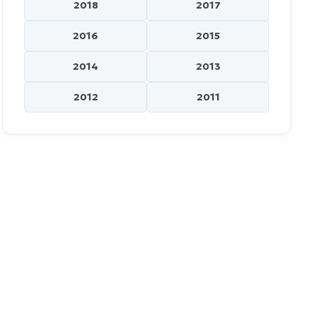
2018
2017
2016
2015
2014
2013
2012
2011