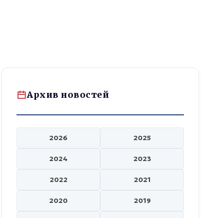
Архив новостей
2026
2025
2024
2023
2022
2021
2020
2019