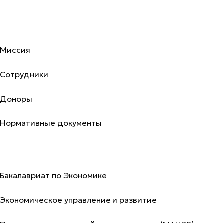
Об академии
Миссия
Сотрудники
Доноры
Нормативные документы
Программы
Бакалавриат по Экономике
Экономическое управление и развитие