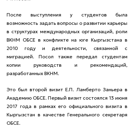
После выступления у студентов была
возможность задать вопросы о развитии карьеры
в структурах международных организаций, роли
ВКНМ ОБСЕ в конфликте на юге Кыргызстана в
2010 году и деятельности, связанной с
миграцией. Посол также передал студентам
копии руководств и рекомендаций,
разработанных ВКНМ.
Это был второй визит Е.П. Ламберто Заньера в
Академию ОБСЕ. Первый визит состоялся 13 июня
2017 года в рамках его официального визита в
Кыргызстан в качестве Генерального секретаря
ОБСЕ.