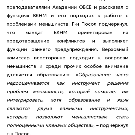
преподавателями Академии ОБСЕ и рассказал о
функциях ВКНМ и его подходах к работе с
проблемами меньшинств. Г-н Посол подчеркнул,
что мандат ВКНМ ориентирован на
предотвращение конфликтов и выполняет
функции раннего предупреждения. Верховный
комиссар всесторонне подходит к вопросам
меньшинств и среди прочих особое внимание
уделяется образованию: «
Образование часто
недооценивается как инструмент решения
проблем меньшинств, который помогает им
интегрировать, хотя образование и язык
являются двумя важными инструментами,
которые позволяют меньшинствам стать
полноценными членами общества
», – подчеркнул
г-н Посол.