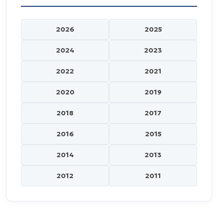
2026
2025
2024
2023
2022
2021
2020
2019
2018
2017
2016
2015
2014
2013
2012
2011