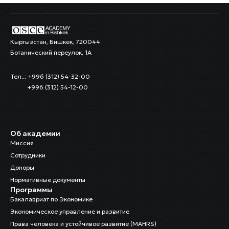
Кыргызстан, Бишкек, 720044
Ботанический переулок, 1А
Тел..: +996 (312) 54-32-00
+996 (312) 54-12-00
Об академии
Миссия
Сотрудники
Доноры
Нормативные документы
Программы
Бакалавриат по Экономике
Экономическое управление и развитие
Права человека и устойчивое развитие (MAHRS)