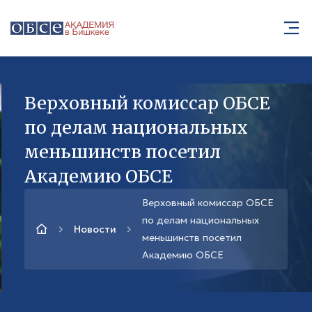
Верховный комиссар ОБСЕ
по делам национальных
меньшинств посетил
Академию ОБСЕ
Верховный комиссар ОБСЕ
по делам национальных
Новости
меньшинств посетил
Академию ОБСЕ