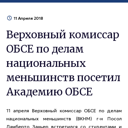
11 Апреля 2018
Верховный комиссар
ОБСЕ по делам
национальных
меньшинств посетил
Академию ОБСЕ
11 апреля Верховный комиссар ОБСЕ по делам
национальных меньшинств (ВКНМ) г-н Посол
Ламберто Заньер встретился со студентами и