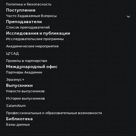
Политика и безопасность
Поступление
Часто Задаваемые Вопросы
Преподаватели
Список преподавателей
Исследования и публикации
Исследовательские программы
Академические мероприятия
ЦГСАД
Проекты в партнерстве
Международный офис
Партнеры Академии
Эразмус+
Выпускники
Новости выпускников
Истории выпускников
SalamAlum
Профессиональные и образовательные возможности
Библиотека
Базы данных