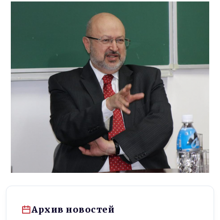
Архив новостей