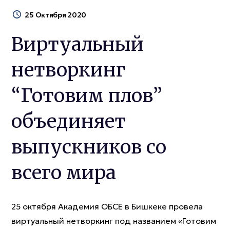
25 Октября 2020
Виртуальный
нетворкинг
“Готовим плов”
объединяет
выпускников со
всего мира
25 октября Академия ОБСЕ в Бишкеке провела
виртуальный нетворкинг под названием «Готовим