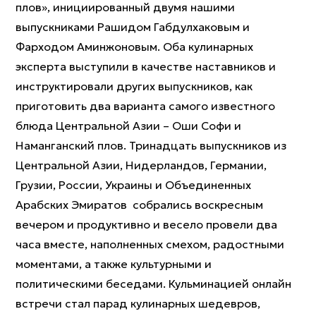
плов», инициированный двумя нашими
выпускниками Рашидом Габдулхаковым и
Фарходом Аминжоновым. Оба кулинарных
эксперта выступили в качестве наставников и
инструктировали других выпускников, как
приготовить два варианта самого известного
блюда Центральной Азии – Оши Софи и
Наманганский плов. Тринадцать выпускников из
Центральной Азии, Нидерландов, Германии,
Грузии, России, Украины и Объединенных
Арабских Эмиратов собрались воскресным
вечером и продуктивно и весело провели два
часа вместе, наполненных смехом, радостными
моментами, а также культурными и
политическими беседами. Кульминацией онлайн
встречи стал парад кулинарных шедевров,