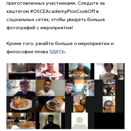
приготовленных участниками. Следите за
хэштегом #OSCEAcademyPlovCookOff в
социальных сетях, чтобы увидеть больше
фотографий с мероприятия!
Кроме того, узнайте больше о мероприятии и
философии плова
ЗДЕСЬ
.