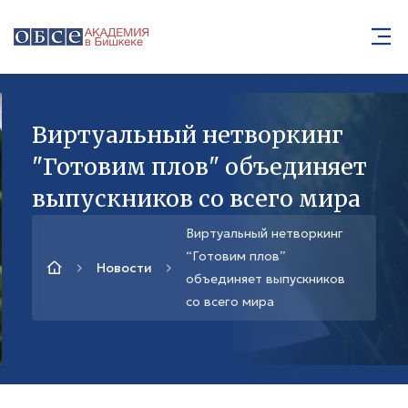
Виртуальный нетворкинг
"Готовим плов" объединяет
выпускников со всего мира
Виртуальный нетворкинг
“Готовим плов”
Новости
объединяет выпускников
со всего мира