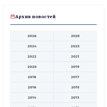
Архив новостей
2026
2025
2024
2023
2022
2021
2020
2019
2018
2017
2016
2015
2014
2013