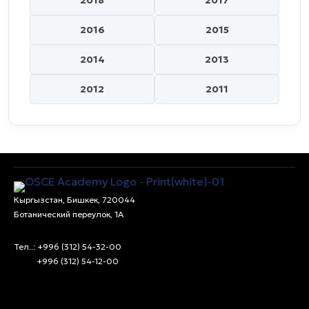
2018
2017
2016
2015
2014
2013
2012
2011
Кыргызстан, Бишкек, 720044
Ботанический переулок, 1А
Тел..: +996 (312) 54-32-00
+996 (312) 54-12-00