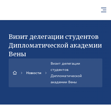
Визит делегации студентов
Дипломатической академии
Вены
Визит делегации
студентов
Новости
Дипломатической
академии Вены