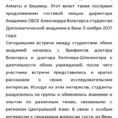
Алматы и Бишкеку. Этот визит также послужил
продолжением гостевой лекции директора
Академии ОБСЕ Александра Вольтерса студентам
Дипломатической академии в Вене 3 ноября 2017
года.
Сегодняшняя встреча между студентами обеих
академий началась с брифингов доктора
Вольтерса и доктора Кепплера-Шлезингера о
деятельности обоих учреждений, после чего
участники встречи представились и кратко
рассказали о своих исследовательских
интересах. Исходя из этих интересов, студенты
разделились на группы и обменялись знаниями и
опытом по различным темам, связанными с
регионом Центральной Азии. В связи с особым
интересом к гендерным вопросам гости из Вены