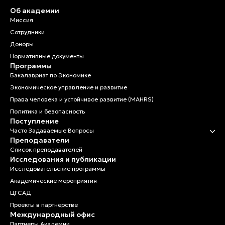
Об академии
Миссия
Сотрудники
Доноры
Нормативные документы
Программы
Бакалавриат по Экономике
Экономическое управление и развитие
Права человека и устойчивое развитие (MAHRS)
Политика и безопасность
Поступление
Часто Задаваемые Вопросы
Преподаватели
Список преподавателей
Исследования и публикации
Исследовательские программы
Академические мероприятия
ЦГСАД
Проекты в партнерстве
Международный офис
Партнеры Академии