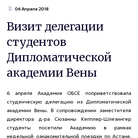
06 Апреля 2018
Визит делегации
студентов
Дипломатической
академии Вены
6 апреля Академия ОБСЕ поприветствовала
студенческую делегацию из Дипломатической
академии Вены. В сопровождении заместителя
директора д-ра Сюзанны Кепплер-Шлезингер
студенты посетили Академию в рамках
недельной ознакомительной поездки по Астане,