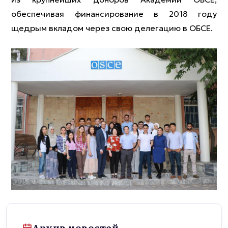
обеспечивая финансирование в 2018 году
щедрым вкладом через свою делегацию в ОБСЕ.