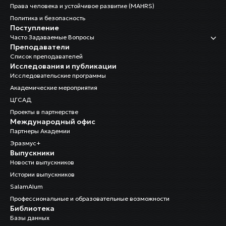
Права человека и устойчивое развитие (MAHRS)
Политика и безопасность
Поступление
Часто Задаваемые Вопросы
Преподаватели
Список преподавателей
Исследования и публикации
Исследовательские программы
Академические мероприятия
ЦГСАД
Проекты в партнерстве
Международный офис
Партнеры Академии
Эразмус+
Выпускники
Новости выпускников
Истории выпускников
SalamAlum
Профессиональные и образовательные возможности
Библиотека
Базы данных