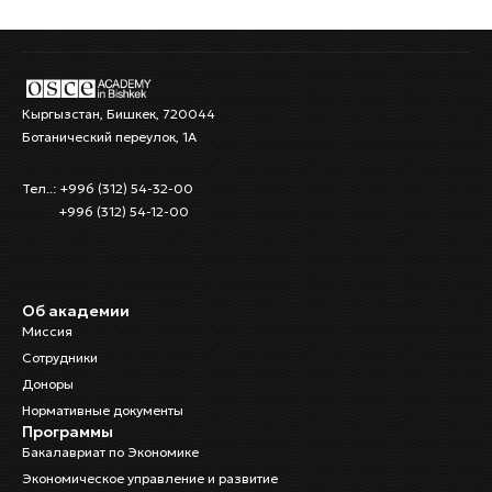
Кыргызстан, Бишкек, 720044
Ботанический переулок, 1А
Тел..: +996 (312) 54-32-00
+996 (312) 54-12-00
Об академии
Миссия
Сотрудники
Доноры
Нормативные документы
Программы
Бакалавриат по Экономике
Экономическое управление и развитие