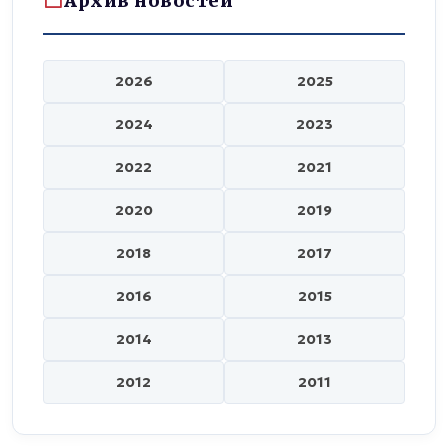
Архив новостей
2026
2025
2024
2023
2022
2021
2020
2019
2018
2017
2016
2015
2014
2013
2012
2011