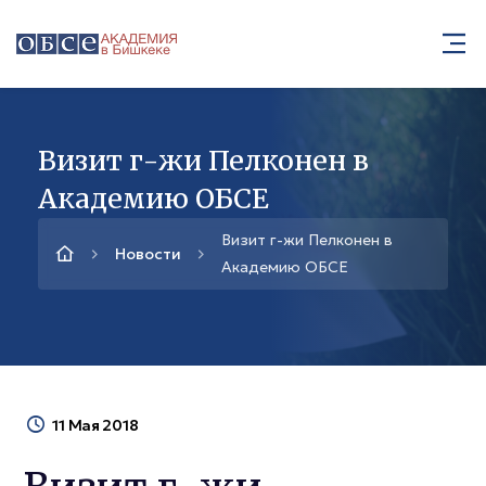
Визит г-жи Пелконен в
Академию ОБСЕ
Визит г-жи Пелконен в
Новости
Академию ОБСЕ
11 Мая 2018