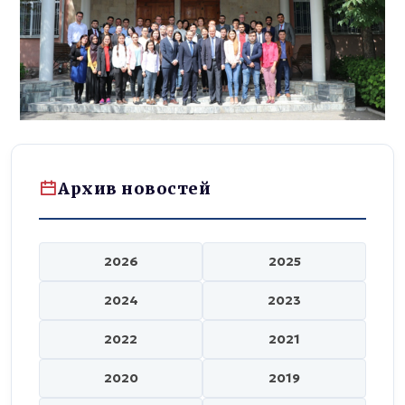
Архив новостей
2026
2025
2024
2023
2022
2021
2020
2019