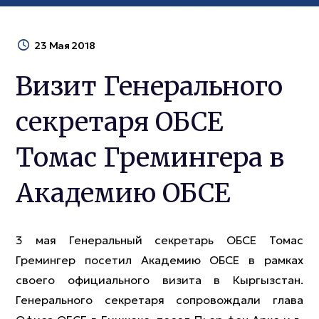
23 Мая 2018
Визит Генерального
секретаря ОБСЕ
Томас Гремингера в
Академию ОБСЕ
3 мая Генеральный секретарь ОБСЕ Томас
Гремингер посетил Академию ОБСЕ в рамках
своего официального визита в Кыргызстан.
Генерального секретаря сопровождали глава