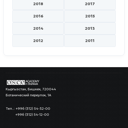
2018
2017
2016
2015
2014
2013
2012
2011
Кыргызстан, Бишкек, 720044
Ботанический переулок, 1А
Тел..: +996 (312) 54-32-00
+996 (312) 54-12-00