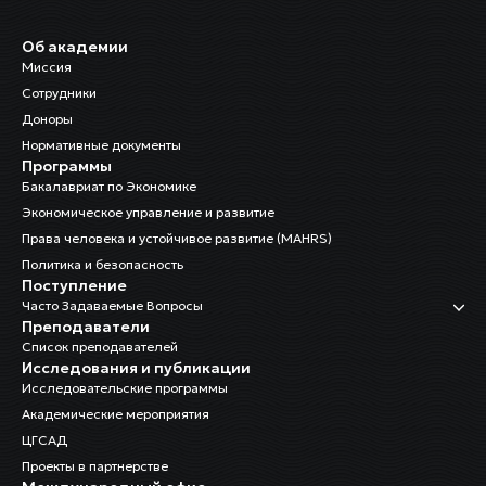
Об академии
Миссия
Сотрудники
Доноры
Нормативные документы
Программы
Бакалавриат по Экономике
Экономическое управление и развитие
Права человека и устойчивое развитие (MAHRS)
Политика и безопасность
Поступление
Часто Задаваемые Вопросы
Преподаватели
Список преподавателей
Исследования и публикации
Исследовательские программы
Академические мероприятия
ЦГСАД
Проекты в партнерстве