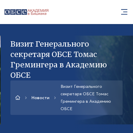
Визит Генерального
секретаря ОБСЕ Томас
Гремингера в Академию
ОБСЕ
Визит Генерального
секретаря ОБСЕ Томас
Новости
Гремингера в Академию
ОБСЕ