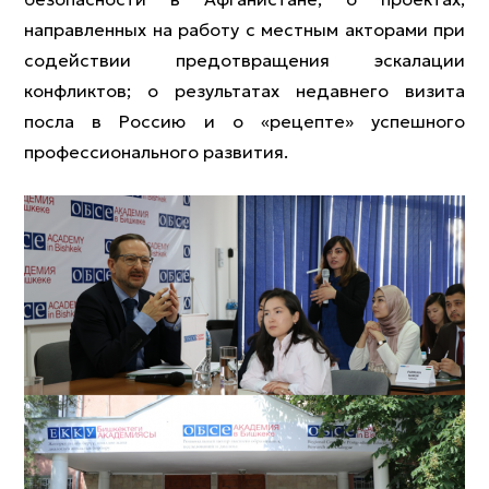
направленных на работу с местным акторами при
содействии предотвращения эскалации
конфликтов; о результатах недавнего визита
посла в Россию и о «рецепте» успешного
профессионального развития.