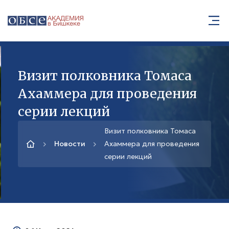
Визит полковника Томаса
Ахаммера для проведения
серии лекций
Визит полковника Томаса
Новости
Ахаммера для проведения
серии лекций