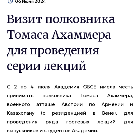
06 Июля 2024
Визит полковника
Томаса Ахаммера
для проведения
серии лекций
С 2 по 4 июля Академия ОБСЕ имела честь
принимать полковника Томаса Ахаммера,
военного атташе Австрии по Армении и
Казахстану (с резиденцией в Вене), для
проведения ряда гостевых лекций для
выпускников и студентов Академии.