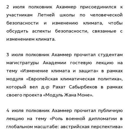
2 июля полковник Ахаммер присоединился к
участникам Летней школы по человеческой
безопасности и изменению климата, чтобы
обсудить аспекты безопасности, связанные с
изменением климата.
3 июля полковник Ахаммер прочитал студентам
магистратуры Академии гостевую лекцию на
тему «Изменение климата и защита» в рамках
модуля «Европейская климатическая политика»,
который вел д-р Рахат Сабырбеков в рамках
своего проекта «Модуль Жана Моне».
4 июля полковник Ахаммер прочитал публичную
лекцию на тему «Роль военной дипломатии в
глобальном масштабе: австрийская перспектива»