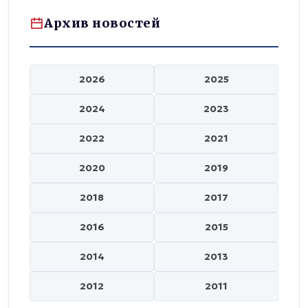
Архив новостей
2026
2025
2024
2023
2022
2021
2020
2019
2018
2017
2016
2015
2014
2013
2012
2011