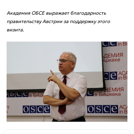
Академия ОБСЕ выражает благодарность
правительству Австрии за поддержку этого
визита.