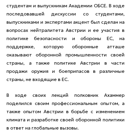
студентам и выпускникам Академии ОБСЕ. В ходе
последовавшей дискуссии со студентами,
выпускниками и экспертами акцент был сделан на
вопросах нейтралитета Австрии и ее участия в
политике безопасности и обороны ЕС, на
поддержке, которую оборонные атташе
оказывают оборонной промышленности своей
страны, а также политике Австрии в части
продажи оружия и боеприпасов в различные
страны, не входящие в ЕС.
В ходе своих лекций полковник Ахаммер
поделился своим профессиональным опытом, а
также опытом Австрии в борьбе с изменением
климата и разработке своей оборонной политики
в ответ на глобальные вызовы.