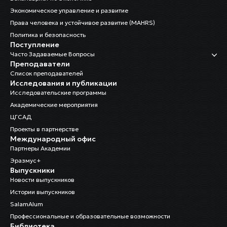
Экономическое управление и развитие
Права человека и устойчивое развитие (MAHRS)
Политика и безопасность
Поступление
Часто Задаваемые Вопросы
Преподаватели
Список преподавателей
Исследования и публикации
Исследовательские программы
Академические мероприятия
ЦГСАД
Проекты в партнерстве
Международный офис
Партнеры Академии
Эразмус+
Выпускники
Новости выпускников
Истории выпускников
SalamAlum
Профессиональные и образовательные возможности
Библиотека