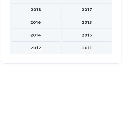
2018
2017
2016
2015
2014
2013
2012
2011