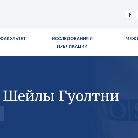
ФАКУЛЬТЕТ
ИССЛЕДОВАНИЯ И
МЕЖ
ПУБЛИКАЦИИ
А Шейлы Гуолтни