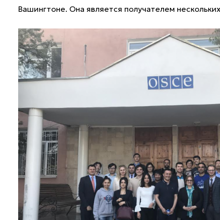
Вашингтоне. Она является получателем нескольких