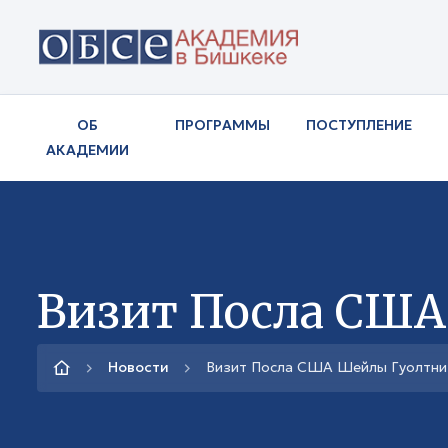
ОБ
ПРОГРАММЫ
ПОСТУПЛЕНИЕ
АКАДЕМИИ
Визит Посла СШ
Новости
Визит Посла США Шейлы Гуолтни