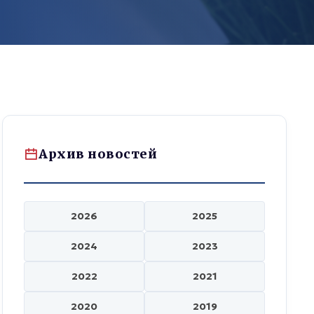
Архив новостей
2026
2025
2024
2023
2022
2021
2020
2019