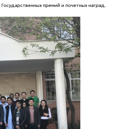
 Государственных премий и почетных наград.