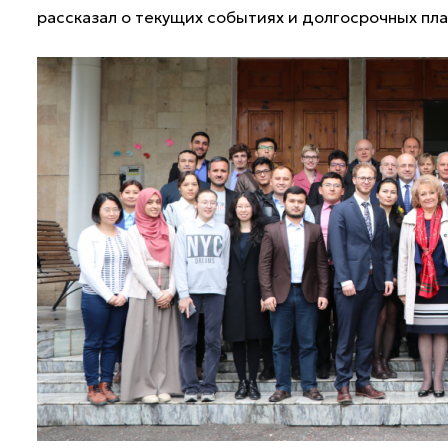
рассказал о текущих событиях и долгосрочных пл