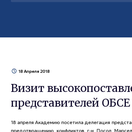
18 Апреля 2018
Визит высокопостав
представителей ОБСЕ
18 апреля Академию посетила делегация предста
предотвращению конфликтов г-н Посол Марсел