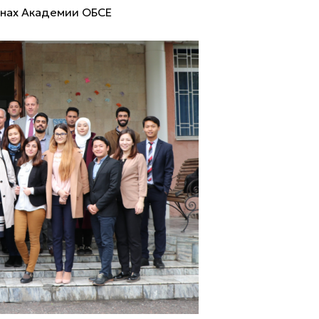
анах Академии ОБСЕ