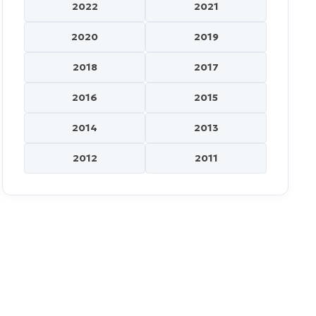
2022
2021
2020
2019
2018
2017
2016
2015
2014
2013
2012
2011