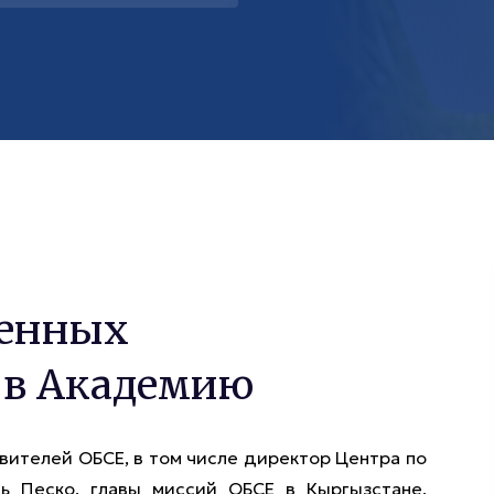
ленных
 в Академию
вителей ОБСЕ, в том числе директор Центра по
ь Песко, главы миссий ОБСЕ в Кыргызстане,