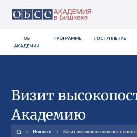
ОБ
ПРОГРАММЫ
ПОСТУПЛЕНИЕ
АКАДЕМИИ
Визит высокопос
Академию
Новости
Визит высокопоставленных предс