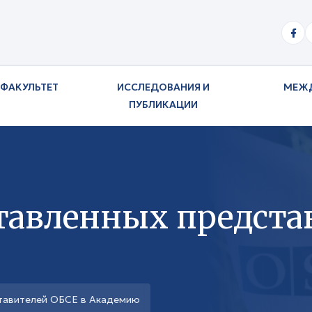
ФАКУЛЬТЕТ
ИССЛЕДОВАНИЯ И
МЕЖ
ПУБЛИКАЦИИ
тавленных предста
тавителей ОБСЕ в Академию