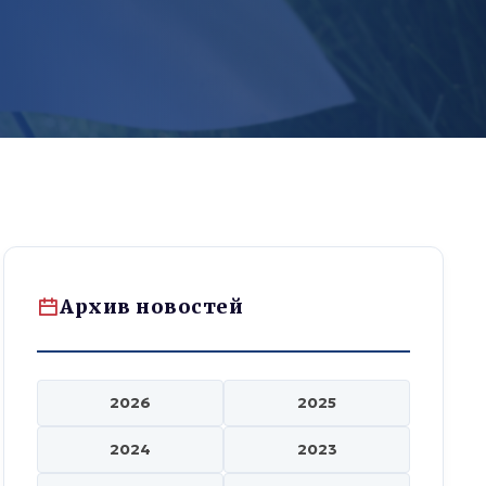
Архив новостей
2026
2025
2024
2023