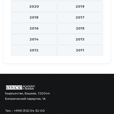
2020
2019
2018
2017
2016
2015
2014
2013
2012
2011
Кыргызстан, Бишкек, 720044
Ботанический переулок, 1А
Тел..: +996 (312) 54-32-00