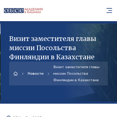
Визит заместителя главы
миссии Посольства
Финляндии в Казахстане
Визит заместителя главы
Новости
миссии Посольства
Финляндии в Казахстане