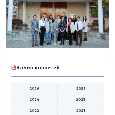
Архив новостей
2026
2025
2024
2023
2022
2021