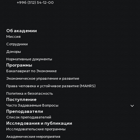
+996 (312) 54-12-00
Об академии
Миссия
Сотрудники
Доноры
Нормативные документы
Программы
Бакалавриат по Экономике
Экономическое управление и развитие
Права человека и устойчивое развитие (MAHRS)
Политика и безопасность
Поступление
Часто Задаваемые Вопросы
Преподаватели
Список преподавателей
Исследования и публикации
Исследовательские программы
Академические мероприятия