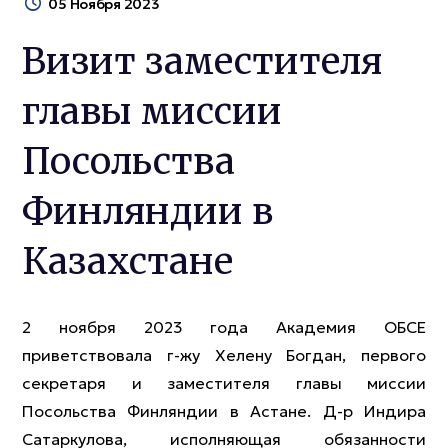
05 Ноября 2023
Визит заместителя
главы миссии
Посольства
Финляндии в
Казахстане
2 ноября 2023 года Академия ОБСЕ
приветствовала г-жу Хелену Богдан, первого
секретаря и заместителя главы миссии
Посольства Финляндии в Астане. Д-р Индира
Сатаркулова, исполняющая обязанности