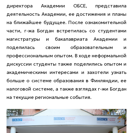
директора Академии ОБСЕ, представила
деятельность Академии, ее достижения и планы
на ближайшее будущее. После ознакомительной
части, г-жа Богдан встретилась со студентами
магистратуры и бакалавриата Академии и
поделилась своим образовательным и
профессиональным опытом. В ходе неформальной
дискуссии студенты также поделились опытом и
академическими интересами и захотели узнать
больше о системе образования в Финляндии, ее
налоговой системе, а также взглядах г-жи Богдан
на текущие региональные события.