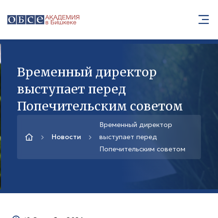
Временный директор
выступает перед
Попечительским советом
Временный директор
Новости
выступает перед
Попечительским советом