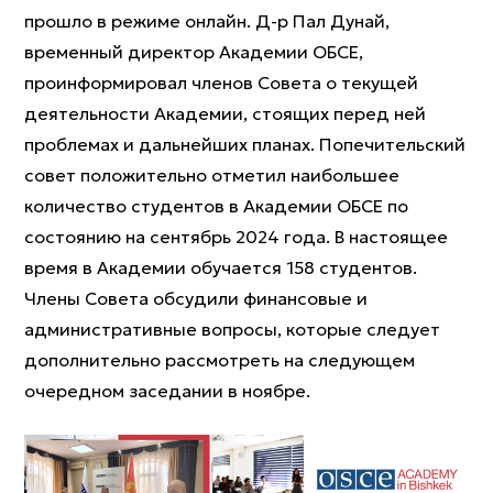
прошло в режиме онлайн. Д-р Пал Дунай,
временный директор Академии ОБСЕ,
проинформировал членов Совета о текущей
деятельности Академии, стоящих перед ней
проблемах и дальнейших планах. Попечительский
совет положительно отметил наибольшее
количество студентов в Академии ОБСЕ по
состоянию на сентябрь 2024 года. В настоящее
время в Академии обучается 158 студентов.
Члены Совета обсудили финансовые и
административные вопросы, которые следует
дополнительно рассмотреть на следующем
очередном заседании в ноябре.