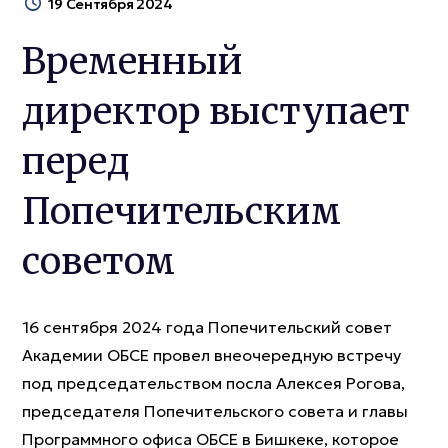
19 Сентября 2024
Временный
директор выступает
перед
Попечительским
советом
16 сентября 2024 года Попечительский совет
Академии ОБСЕ провел внеочередную встречу
под председательством посла Алексея Рогова,
председателя Попечительского совета и главы
Программного офиса ОБСЕ в Бишкеке, которое