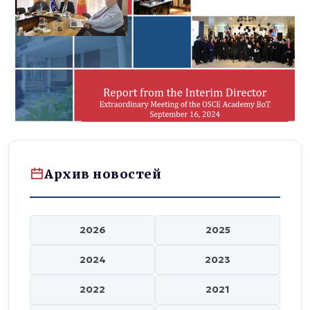
Архив новостей
2026
2025
2024
2023
2022
2021