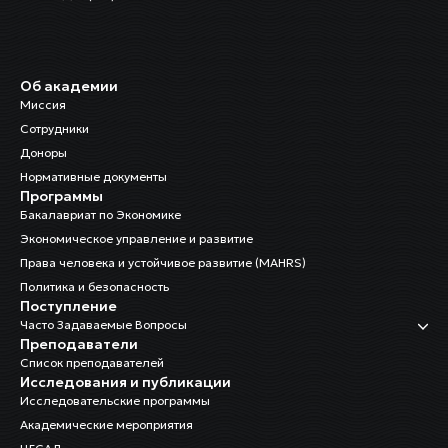
Об академии
Миссия
Сотрудники
Доноры
Нормативные документы
Программы
Бакалавриат по Экономике
Экономическое управление и развитие
Права человека и устойчивое развитие (MAHRS)
Политика и безопасность
Поступление
Часто Задаваемые Вопросы
Преподаватели
Список преподавателей
Исследования и публикации
Исследовательские программы
Академические мероприятия