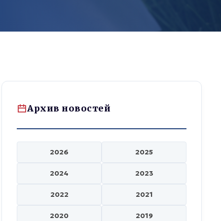
Архив новостей
2026
2025
2024
2023
2022
2021
2020
2019