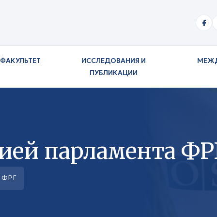
ФАКУЛЬТЕТ
ИССЛЕДОВАНИЯ И
МЕЖ
ПУБЛИКАЦИИ
цией парламента ФР
а ФРГ