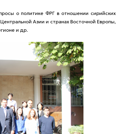
просы о политике ФРГ в отношении сирийских
Центральной Азии и странах Восточной Европы,
гионе и др.