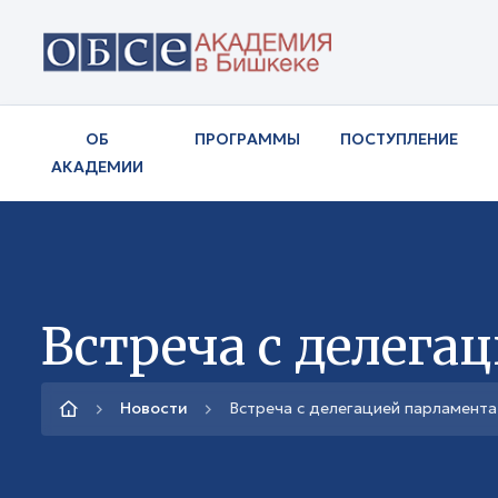
ОБ
ПРОГРАММЫ
ПОСТУПЛЕНИЕ
АКАДЕМИИ
Встреча с делега
Новости
Встреча с делегацией парламент