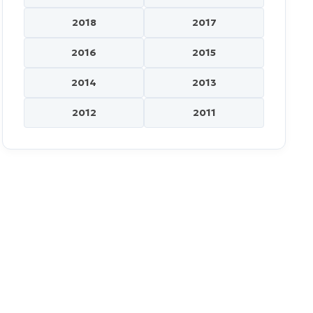
2018
2017
2016
2015
2014
2013
2012
2011