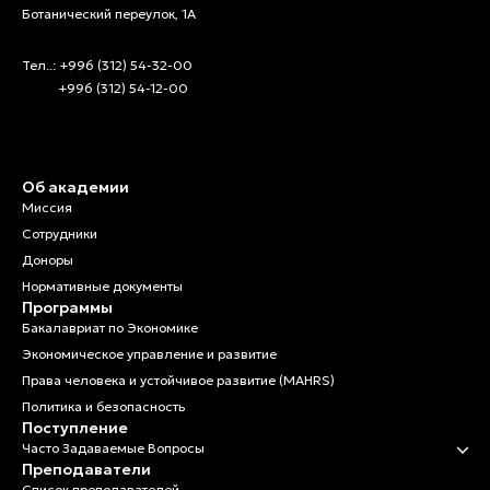
Ботанический переулок, 1А
Тел..: +996 (312) 54-32-00
+996 (312) 54-12-00
Об академии
Миссия
Сотрудники
Доноры
Нормативные документы
Программы
Бакалавриат по Экономике
Экономическое управление и развитие
Права человека и устойчивое развитие (MAHRS)
Политика и безопасность
Поступление
Часто Задаваемые Вопросы
Преподаватели
Список преподавателей