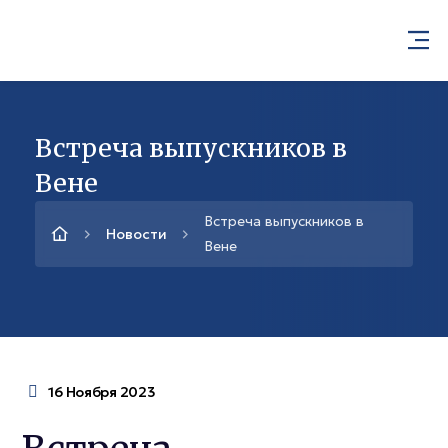
Встреча выпускников в
Вене
Встреча выпускников в
Новости
Вене
16 Ноября 2023