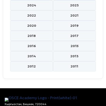
2024
2023
2022
2021
2020
2019
2018
2017
2016
2015
2014
2013
2012
2011
Кыргызстан, Бишкек, 720044