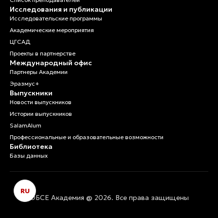
Исследования и публикации
Исследовательские программы
Академические мероприятия
ЦГСАД
Проекты в партнерстве
Международный офис
Партнеры Академии
Эразмус+
Выпускники
Новости выпускников
Истории выпускников
SalamAlum
Профессиональные и образовательные возможности
Библиотека
Базы данных
RU
ОБСЕ Академия @ 2026. Все права защищены