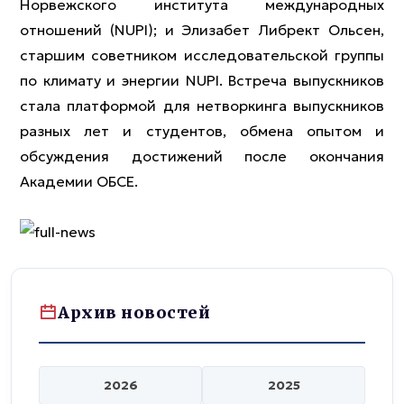
Норвежского института международных
отношений (NUPI); и Элизабет Либрект Ольсен,
старшим советником исследовательской группы
по климату и энергии NUPI. Встреча выпускников
стала платформой для нетворкинга выпускников
разных лет и студентов, обмена опытом и
обсуждения достижений после окончания
Академии ОБСЕ.
Архив новостей
2026
2025