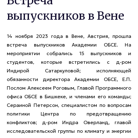
Встреча
выпускников в Вене
14 ноября 2023 года в Вене, Австрия, прошла
встреча выпускников Академии ОБСЕ. На
мероприятии собрались 15 выпускников и
студентов, которые встретились с д-ром
Индирой Сатаркуловой; исполняющей
обязанности директора Академии ОБСЕ, Е.П.
Послом Алексеем Роговым, Главой Программного
офиса ОБСЕ в Бишкеке, и членами его команды;
Сераиной Петерсон, специалистом по вопросам
политики Центра по предотвращению
конфликтов; д-ром Индра Оверланд, главой
исследовательской группы по климату и энергии