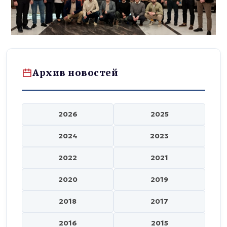
Архив новостей
2026
2025
2024
2023
2022
2021
2020
2019
2018
2017
2016
2015