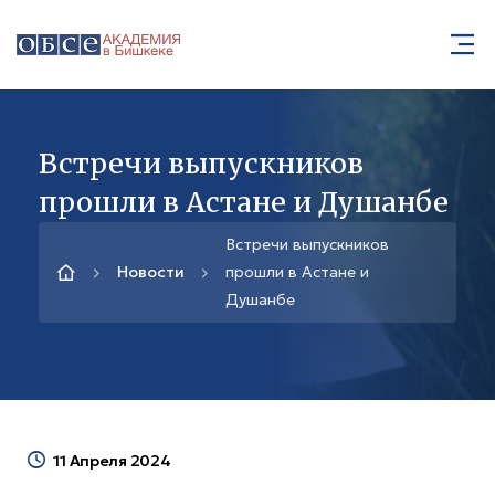
Встречи выпускников
прошли в Астане и Душанбе
Встречи выпускников
Новости
прошли в Астане и
Душанбе
11 Апреля 2024