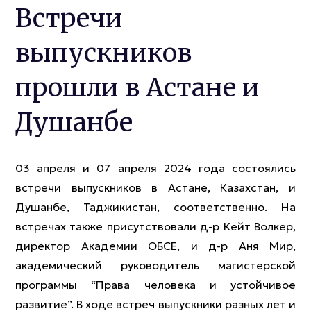
Встречи
выпускников
прошли в Астане и
Душанбе
03 апреля и 07 апреля 2024 года состоялись
встречи выпускников в Астане, Казахстан, и
Душанбе, Таджикистан, соответственно. На
встречах также присутствовали д-р Кейт Волкер,
директор Академии ОБСЕ, и д-р Аня Мир,
академический руководитель магистерской
программы “Права человека и устойчивое
развитие”. В ходе встреч выпускники разных лет и