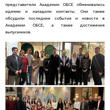
представители Академии ОБСЕ обменивались
идеями и наладили контакты. Они также
обсудили последние события и новости в
Академии ОБСЕ, а также достижения
выпускников.