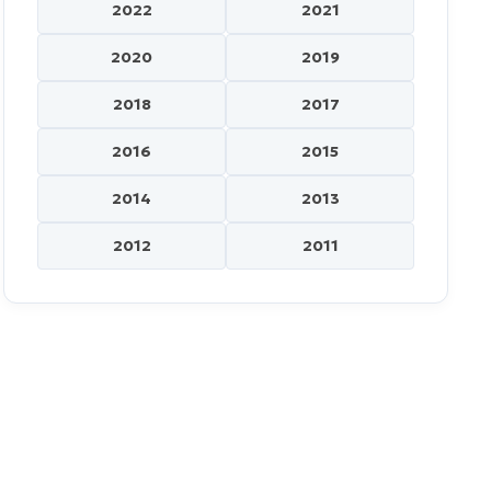
2022
2021
2020
2019
2018
2017
2016
2015
2014
2013
2012
2011