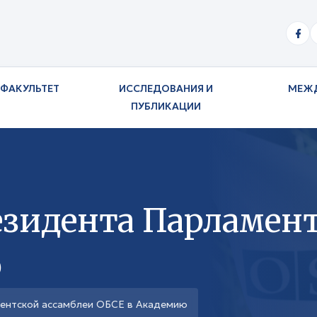
ФАКУЛЬТЕТ
ИССЛЕДОВАНИЯ И
МЕЖ
ПУБЛИКАЦИИ
езидента Парламент
ю
ентской ассамблеи ОБСЕ в Академию