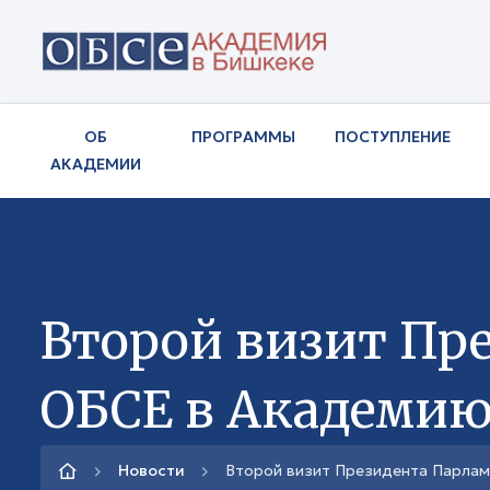
ОБ
ПРОГРАММЫ
ПОСТУПЛЕНИЕ
АКАДЕМИИ
Второй визит Пр
ОБСЕ в Академи
Новости
Второй визит Президента Парлам