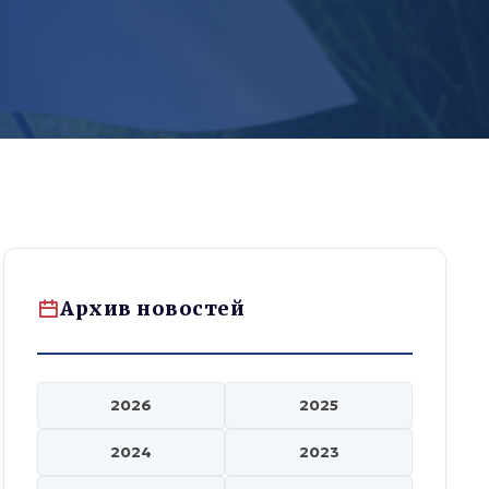
Архив новостей
2026
2025
2024
2023