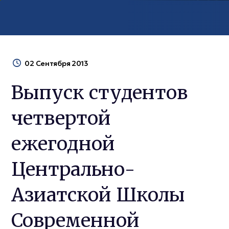
02 Сентября 2013
Выпуск студентов
четвертой
ежегодной
Центрально-
Азиатской Школы
Современной