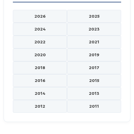
2026
2025
2024
2023
2022
2021
2020
2019
2018
2017
2016
2015
2014
2013
2012
2011