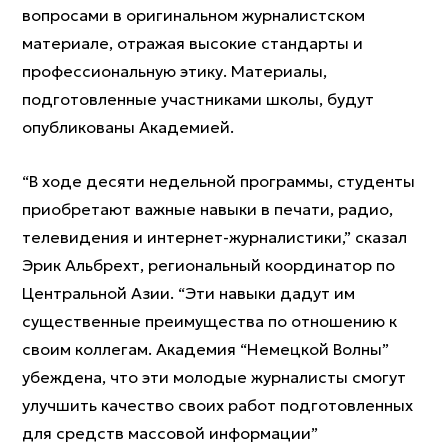
вопросами в оригинальном журналистском
материале, отражая высокие стандарты и
профессиональную этику. Материалы,
подготовленные участниками школы, будут
опубликованы Академией.
“В ходе десяти недельной программы, студенты
приобретают важные навыки в печати, радио,
телевидения и интернет-журналистики,” сказал
Эрик Альбрехт, региональный координатор по
Центральной Азии. “Эти навыки дадут им
существенные преимущества по отношению к
своим коллегам. Академия “Немецкой Волны”
убеждена, что эти молодые журналисты смогут
улучшить качество своих работ подготовленных
для средств массовой информации”