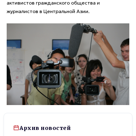
активистов гражданского общества и
журналистов в Центральной Азии.
Архив новостей