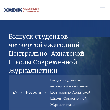
Выпуск студентов
четвертой ежегодной
Центрально-Азиатской
Школы Современной
Журналистики
Выпуск студентов
четвертой ежегодной
Новости
Центрально-Азиатской
Школы Современной
Журналистики