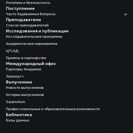
Политика и безопасность
Поступление
Часто Задаваемые Вопросы
Преподаватели
Список преподавателей
Исследования и публикации
Исследовательские программы
Академические мероприятия
ЦГСАД
Проекты в партнерстве
Международный офис
Партнеры Академии
Эразмус+
Выпускники
Новости выпускников
Истории выпускников
SalamAlum
Профессиональные и образовательные возможности
Библиотека
Базы данных