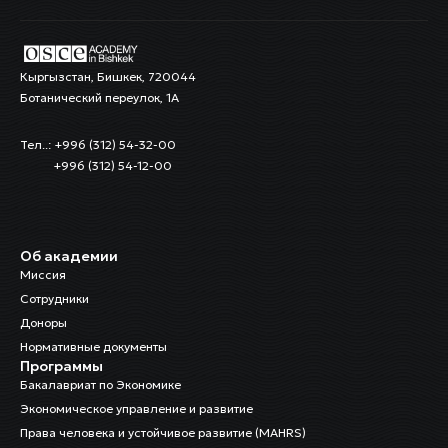
Кыргызстан, Бишкек, 720044
Ботанический переулок, 1А
Тел..: +996 (312) 54-32-00
+996 (312) 54-12-00
Об академии
Миссия
Сотрудники
Доноры
Нормативные документы
Программы
Бакалавриат по Экономике
Экономическое управление и развитие
Права человека и устойчивое развитие (MAHRS)