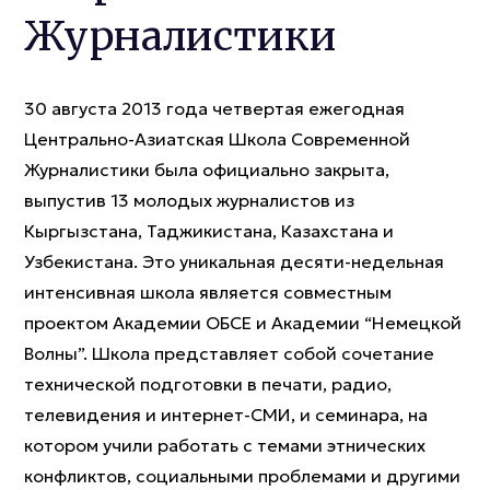
Журналистики
30 августа 2013 года четвертая ежегодная
Центрально-Азиатская Школа Современной
Журналистики была официально закрыта,
выпустив 13 молодых журналистов из
Кыргызстана, Таджикистана, Казахстана и
Узбекистана. Это уникальная десяти-недельная
интенсивная школа является совместным
проектом Академии ОБСЕ и Академии “Немецкой
Волны”. Школа представляет собой сочетание
технической подготовки в печати, радио,
телевидения и интернет-СМИ, и семинара, на
котором учили работать с темами этнических
конфликтов, социальными проблемами и другими