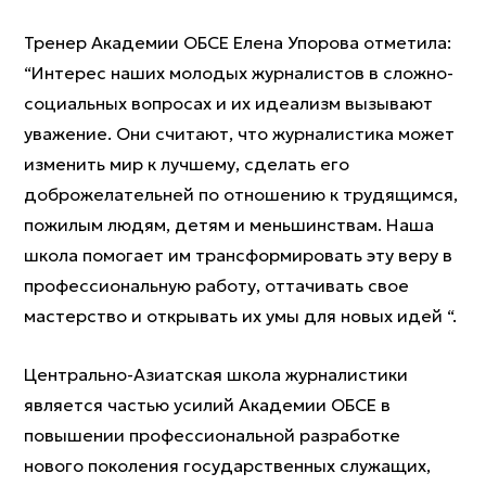
Тренер Академии ОБСЕ Елена Упорова отметила:
“Интерес наших молодых журналистов в сложно-
социальных вопросах и их идеализм вызывают
уважение. Они считают, что журналистика может
изменить мир к лучшему, сделать его
доброжелательней по отношению к трудящимся,
пожилым людям, детям и меньшинствам. Наша
школа помогает им трансформировать эту веру в
профессиональную работу, оттачивать свое
мастерство и открывать их умы для новых идей “.
Центрально-Азиатская школа журналистики
является частью усилий Академии ОБСЕ в
повышении профессиональной разработке
нового поколения государственных служащих,