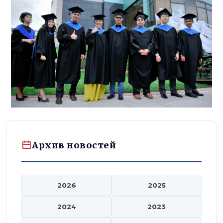
Архив новостей
2026
2025
2024
2023