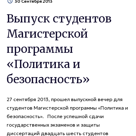
30 Сентября 2013
Выпуск студентов
Магистерской
программы
«Политика и
безопасность»
27 сентября 2013, прошел выпускной вечер для
студентов Магистерской программы «Политика и
безопасность». После успешной сдачи
государственных экзаменов и защиты
диссертаций двадцать шесть студентов