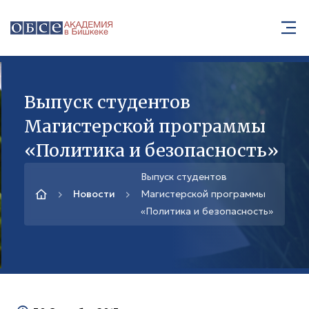
Выпуск студентов
Магистерской программы
«Политика и безопасность»
Выпуск студентов
Новости
Магистерской программы
«Политика и безопасность»