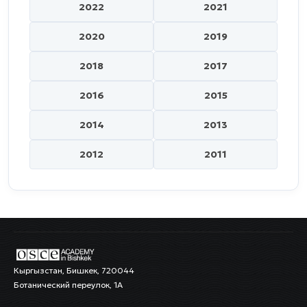
2022
2021
2020
2019
2018
2017
2016
2015
2014
2013
2012
2011
Кыргызстан, Бишкек, 720044
Ботанический переулок, 1А