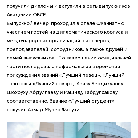
получили дипломы и вступили в сеть выпускников
Академии ОБСЕ.
Выпускной вечер проходил в отеле «Жаннат» с
участием гостей из дипломатического корпуса и
международных организаций, партнеров,
преподавателей, сотрудников, а также друзей и
семей выпускников. По завершении официальной
части последовала неформальная церемония
присуждения званий «Лучший певец», «Лучший
танцор» и «Лучший повар», Азизу Бердикулову,
Шохруху Абдуллаеву и Рашиду Габдулхакову
соответственно. Звание «Лучший студент»
получил Ахмад Мунер Фарухи.