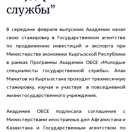
службы”
В середине февраля выпускник Академии начал
свою стажировку в Государственном агентстве
по продвижению инвестиций и экспорта при
Министерстве экономики Кыргызской Республики
в рамках Программы Академии ОБСЕ «Молодые
специалисты государственной службы». Алан
Маматов из Кыргызстана проходит трехмесячную
стажировку, изучая и участвуя в повседневной
жизни государственного учреждения.
Академия ОБСЕ подписала соглашения с
Министерствами иностранных дел Афганистана и
Казахстана и Государственным агентством по