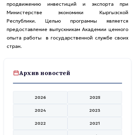
продвижению инвестиций и экспорта при
Министерстве экономики Кыргызской
Республики. Целью программы является
предоставление выпускникам Академии ценного
опыта работы в государственной службе своих
стран.
Архив новостей
2026
2025
2024
2023
2022
2021