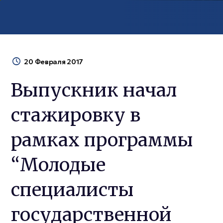
20 Февраля 2017
Выпускник начал
стажировку в
рамках программы
“Молодые
специалисты
государственной