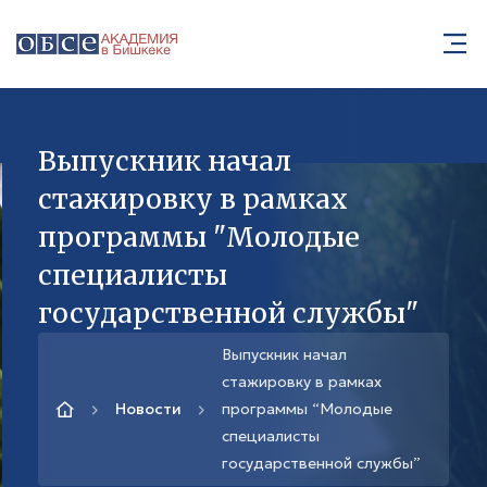
Выпускник начал
стажировку в рамках
программы "Молодые
специалисты
государственной службы"
Выпускник начал
стажировку в рамках
Новости
программы “Молодые
специалисты
государственной службы”