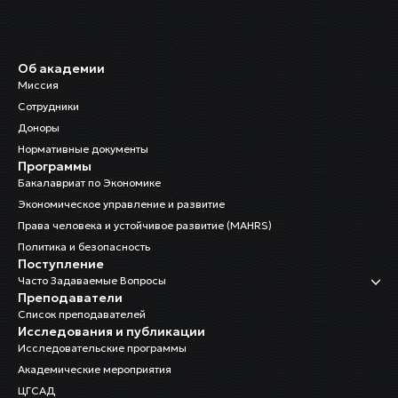
Об академии
Миссия
Сотрудники
Доноры
Нормативные документы
Программы
Бакалавриат по Экономике
Экономическое управление и развитие
Права человека и устойчивое развитие (MAHRS)
Политика и безопасность
Поступление
Часто Задаваемые Вопросы
Преподаватели
Список преподавателей
Исследования и публикации
Исследовательские программы
Академические мероприятия
ЦГСАД