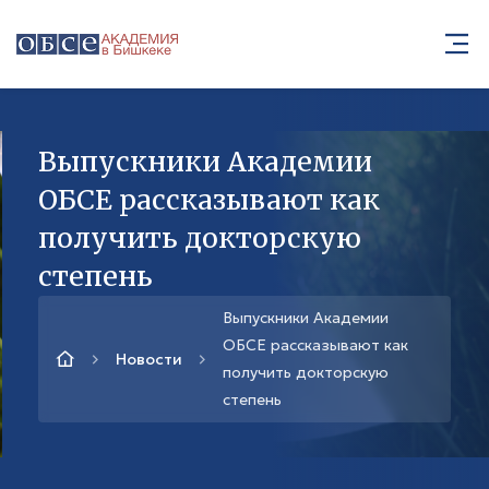
Выпускники Академии
ОБСЕ рассказывают как
получить докторскую
степень
Выпускники Академии
ОБСЕ рассказывают как
Новости
получить докторскую
степень