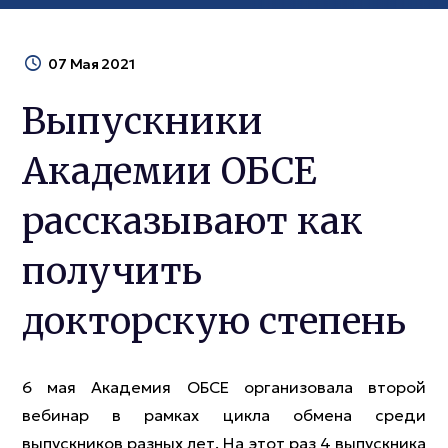
07 Мая 2021
Выпускники
Академии ОБСЕ
рассказывают как
получить
докторскую степень
6 мая Академия ОБСЕ организовала второй
вебинар в рамках цикла обмена среди
выпускников разных лет. На этот раз 4 выпускника