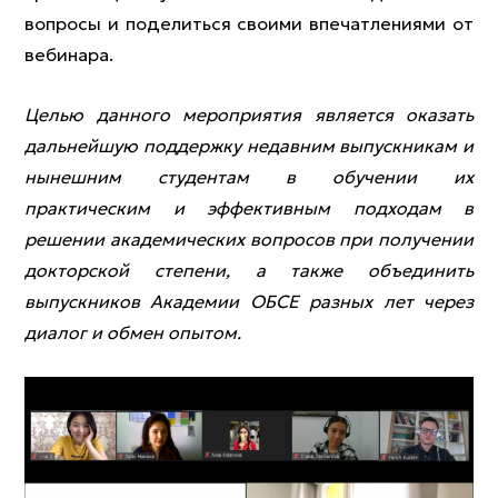
вопросы и поделиться своими впечатлениями от
вебинара.
Целью данного мероприятия является оказать
дальнейшую поддержку недавним выпускникам и
нынешним студентам в обучении их
практическим и эффективным подходам в
решении академических вопросов при получении
докторской степени, а также объединить
выпускников Академии ОБСЕ разных лет через
диалог и обмен опытом.