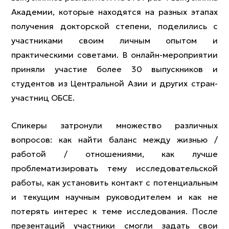
Академии, которые находятся на разных этапах
получения докторской степени, поделились с
участниками своим личным опытом и
практическими советами. В онлайн-мероприятии
приняли участие более 30 выпускников и
студентов из Центральной Азии и других стран-
участниц ОБСЕ.
Спикеры затронули множество различных
вопросов: как найти баланс между жизнью /
работой / отношениями, как лучше
проблематизировать тему исследовательской
работы, как установить контакт с потенциальным
и текущим научным руководителем и как не
потерять интерес к теме исследования. После
презентаций участники смогли задать свои