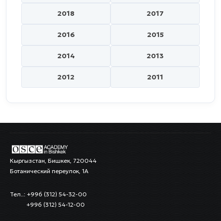
2018
2017
2016
2015
2014
2013
2012
2011
Кыргызстан, Бишкек, 720044
Ботанический переулок, 1А
Тел..: +996 (312) 54-32-00
+996 (312) 54-12-00