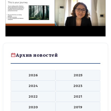
Архив новостей
2026
2025
2024
2023
2022
2021
2020
2019