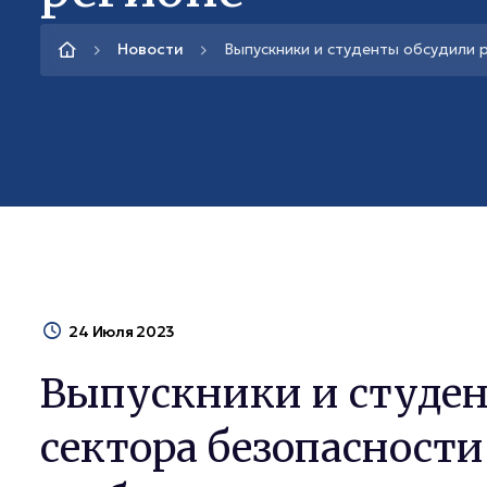
Новости
Выпускники и студенты обсудили р
24 Июля 2023
Выпускники и студен
сектора безопасности