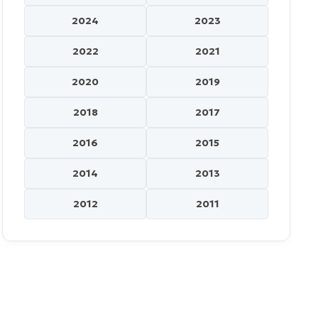
2024
2023
2022
2021
2020
2019
2018
2017
2016
2015
2014
2013
2012
2011