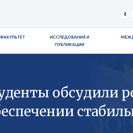
ФАКУЛЬТЕТ
ИССЛЕДОВАНИЯ И
МЕЖ
ПУБЛИКАЦИИ
уденты обсудили ро
беспечении стабиль