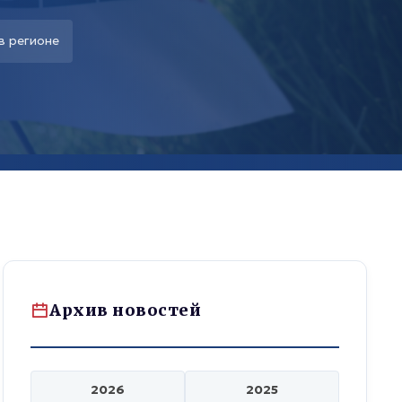
в регионе
Архив новостей
2026
2025