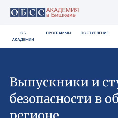
ОБ
ПРОГРАММЫ
ПОСТУПЛЕНИЕ
АКАДЕМИИ
Выпускники и ст
безопасности в о
регионе