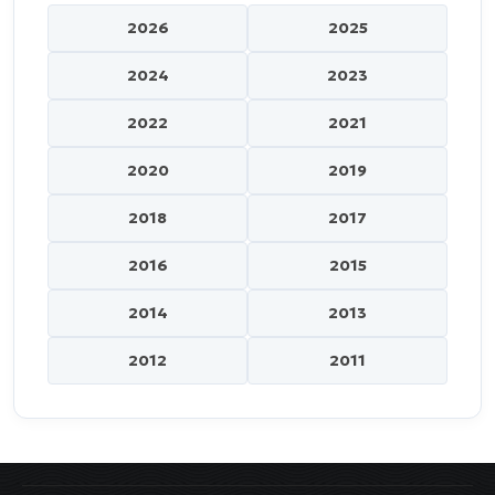
2026
2025
2024
2023
2022
2021
2020
2019
2018
2017
2016
2015
2014
2013
2012
2011