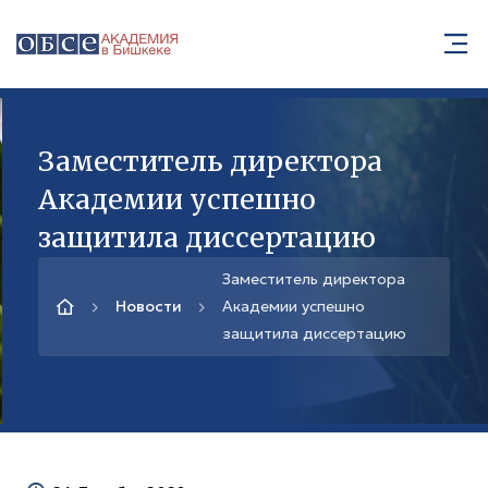
Заместитель директора
Академии успешно
защитила диссертацию
Заместитель директора
Новости
Академии успешно
защитила диссертацию