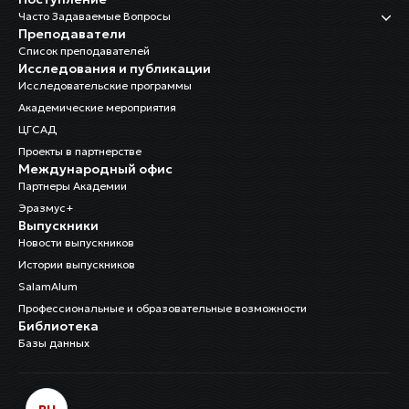
Часто Задаваемые Вопросы
Преподаватели
Список преподавателей
Исследования и публикации
Исследовательские программы
Академические мероприятия
ЦГСАД
Проекты в партнерстве
Международный офис
Партнеры Академии
Эразмус+
Выпускники
Новости выпускников
Истории выпускников
SalamAlum
Профессиональные и образовательные возможности
Библиотека
Базы данных
RU