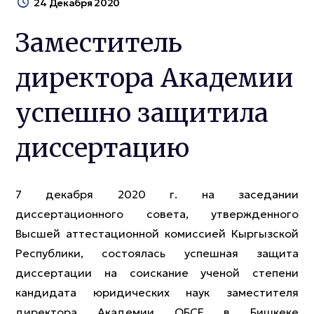
24 Декабря 2020
Заместитель
директора Академии
успешно защитила
диссертацию
7 декабря 2020 г. на заседании
диссертационного совета, утвержденного
Высшей аттестационной комиссией Кыргызской
Республики, состоялась успешная защита
диссертации на соискание ученой степени
кандидата юридических наук заместителя
директора Академии ОБСЕ в Бишкеке