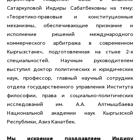
Сатаркуловой Индиры Сабатбековны на тему:
«Теоретико-правовые и конституционные
механизмы, обеспечивающие признание и
исполнение решений международного
коммерческого арбитража в современном
Кыргызстане», подготовленная на стыке 2-х
специальностей. Научным руководителем
выступил доктор политических и юридических
наук, профессор, главный научный сотрудник
отдела государственного управления Института
философии, права и социально-политических
исследований им. А.А. Алтмышбаева
Национальной академии наук Кыргызской
Республики, Азиз Канатбек.
Мы искренне поздравляем Индиру