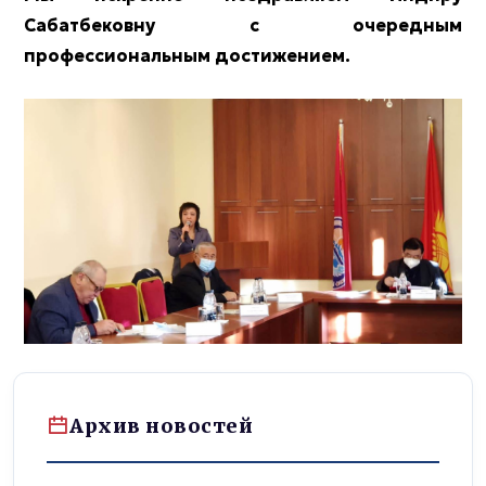
Сабатбековну с очередным
профессиональным достижением.
Архив новостей