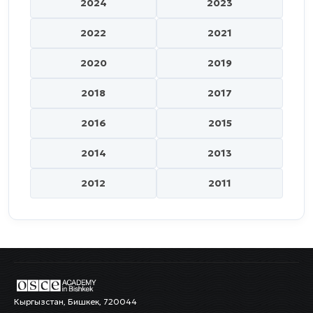
2024
2023
2022
2021
2020
2019
2018
2017
2016
2015
2014
2013
2012
2011
Кыргызстан, Бишкек, 720044