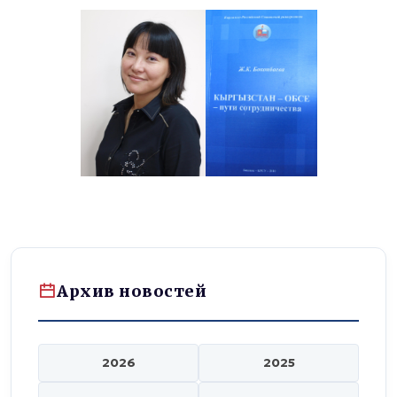
Архив новостей
2026
2025