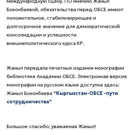
международную сцену. ПО мнению Жаныл
Боконбаевой, обязательства перед ОБСЕ имеют
положительное, стабилизирующее и
долгосрочное значение для демократической
консолидации и успешности
внешнеполитического курса КР.
Жаныл передала печатные издания монографии
библиотеке Академии ОБСЕ. Электронная версия
монографии на русском языке доступна здесь:
Жаныл Боконбаева
“Кыргызстан-ОБСЕ -пути
сотрудничества”
Большое спасибо, уважаемая Жаныл!