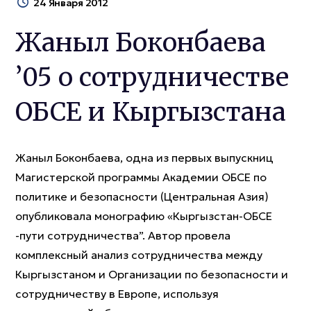
24 Января 2012
Жаныл Боконбаева
’05 о сотрудничестве
ОБСЕ и Кыргызстана
Жаныл Боконбаева, одна из первых выпускниц
Магистерской программы Академии ОБСЕ по
политике и безопасности (Центральная Азия)
опубликовала монографию «Кыргызстан-ОБСЕ
-пути сотрудничества”. Автор провела
комплексный анализ сотрудничества между
Кыргызстаном и Организации по безопасности и
сотрудничеству в Европе, используя