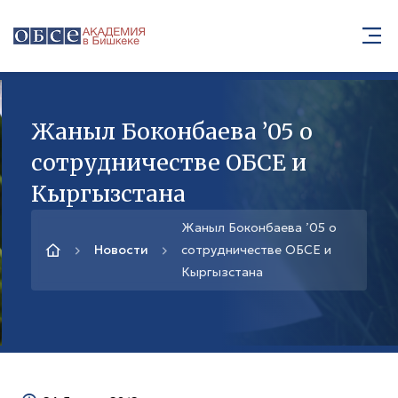
Жаныл Боконбаева ’05 о
сотрудничестве ОБСЕ и
Кыргызстана
Жаныл Боконбаева ’05 о
Новости
сотрудничестве ОБСЕ и
Кыргызстана