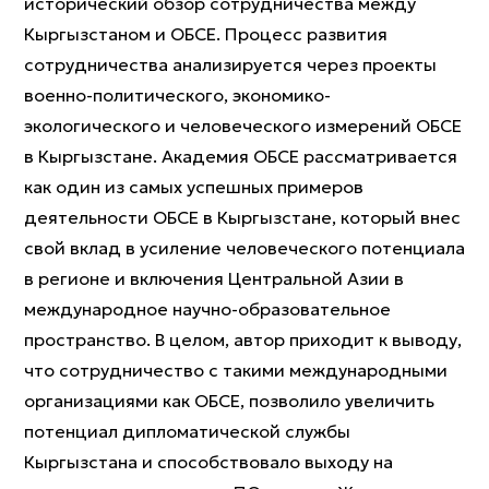
исторический обзор сотрудничества между
Кыргызстаном и ОБСЕ. Процесс развития
сотрудничества анализируется через проекты
военно-политического, экономико-
экологического и человеческого измерений ОБСЕ
в Кыргызстане. Академия ОБСЕ рассматривается
как один из самых успешных примеров
деятельности ОБСЕ в Кыргызстане, который внес
свой вклад в усиление человеческого потенциала
в регионе и включения Центральной Азии в
международное научно-образовательное
пространство. В целом, автор приходит к выводу,
что сотрудничество с такими международными
организациями как ОБСЕ, позволило увеличить
потенциал дипломатической службы
Кыргызстана и способствовало выходу на