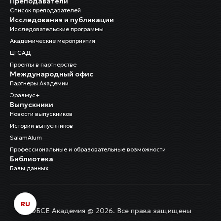
Преподаватели
Список преподавателей
Исследования и публикации
Исследовательские программы
Академические мероприятия
ЦГСАД
Проекты в партнерстве
Международный офис
Партнеры Академии
Эразмус+
Выпускники
Новости выпускников
Истории выпускников
SalamAlum
Профессиональные и образовательные возможности
Библиотека
Базы данных
RU
ОБСЕ Академия @ 2026. Все права защищены