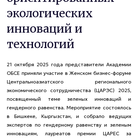
экологических
инноваций и
технологий
21 октября 2025 года представители Академии
ОБСЕ приняли участие в Женском бизнес-форуме
Центральноазиатского регионального
экономического сотрудничества (ЦАРЭС) 2025,
посвященный теме зеленых инноваций и
гендерного равенства. Мероприятие состоялось
в Бишкеке, Кыргызстан, и собрало ведущих
экспертов по гендерному равенству и зеленым
инновациям, лауреатов премии ЦАРЕС за