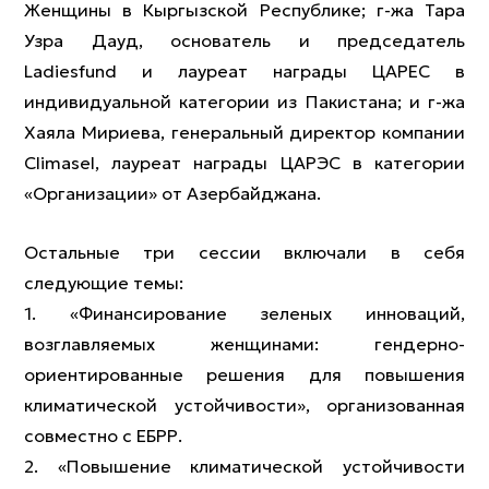
Женщины в Кыргызской Республике; г-жа Тара
Узра Дауд, основатель и председатель
Ladiesfund и лауреат награды ЦАРЕС в
индивидуальной категории из Пакистана; и г-жа
Хаяла Мириева, генеральный директор компании
Climasel, лауреат награды ЦАРЭС в категории
«Организации» от Азербайджана.
Остальные три сессии включали в себя
следующие темы:
1. «Финансирование зеленых инноваций,
возглавляемых женщинами: гендерно-
ориентированные решения для повышения
климатической устойчивости», организованная
совместно с ЕБРР.
2. «Повышение климатической устойчивости