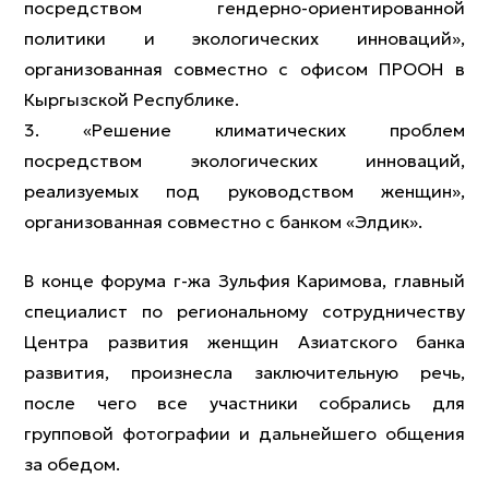
посредством гендерно-ориентированной
политики и экологических инноваций»,
организованная совместно с офисом ПРООН в
Кыргызской Республике.
3. «Решение климатических проблем
посредством экологических инноваций,
реализуемых под руководством женщин»,
организованная совместно с банком «Элдик».
В конце форума г-жа Зульфия Каримова, главный
специалист по региональному сотрудничеству
Центра развития женщин Азиатского банка
развития, произнесла заключительную речь,
после чего все участники собрались для
групповой фотографии и дальнейшего общения
за обедом.