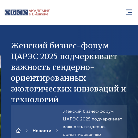
Женский бизнес-форум
ЦАРЭС 2025 подчеркивает
важность гендерно-
ориентированных
экологических инноваций и
технологий
Женский бизнес-форум
ЦАРЭС 2025 подчеркивает
важность гендерно-
Новости
ориентированных