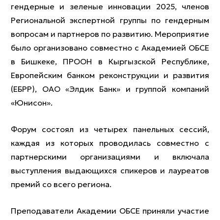
гендерные и зеленые инновации 2025, членов
Региональной экспертной группы по гендерным
вопросам и партнеров по развитию. Мероприятие
было организовано совместно с Академией ОБСЕ
в Бишкеке, ПРООН в Кыргызской Республике,
Европейским банком реконструкции и развития
(ЕБРР), ОАО «Элдик Банк» и группой компаний
«Юнисон».
Форум состоял из четырех панельных сессий,
каждая из которых проводилась совместно с
партнерскими организациями и включала
выступления выдающихся спикеров и лауреатов
премий со всего региона.
Преподаватели Академии ОБСЕ приняли участие