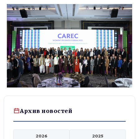
Архив новостей
2026
2025