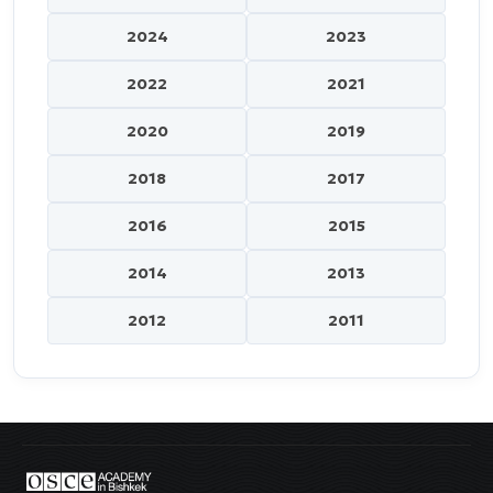
2024
2023
2022
2021
2020
2019
2018
2017
2016
2015
2014
2013
2012
2011