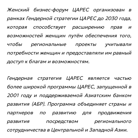
Женский бизнес-форум ЦАРЕС организован в
рамках Гендерной стратегии ЦАРЕС до 2030 года,
которая способствует расширению прав и
возможностей женщин путём обеспечения того,
чтобы региональные проекты учитывали
потребности женщин и предоставляли им равный
доступ к благам и возможностям.
Гендерная стратегия ЦАРЕС является частью
более широкой программы ЦАРЕС, запущенной в
2001 году и поддерживаемой Азиатским банком
развития (АБР). Программа объединяет страны и
партнеров по развитию для продвижения
развития посредством регионального
сотрудничества в Центральной и Западной Азии.