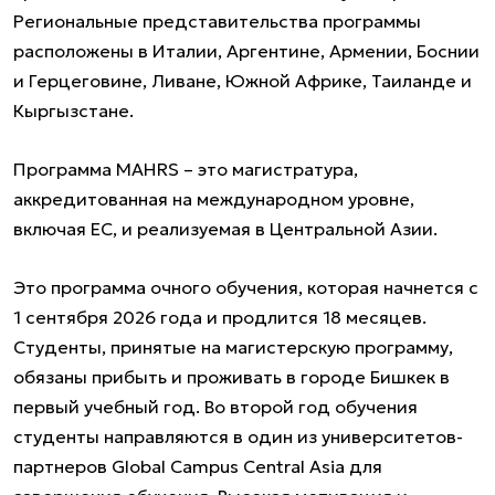
Региональные представительства программы
расположены в Италии, Аргентине, Армении, Боснии
и Герцеговине, Ливане, Южной Африке, Таиланде и
Кыргызстане.
Программа MAHRS – это магистратура,
аккредитованная на международном уровне,
включая ЕС, и реализуемая в Центральной Азии.
Это программа очного обучения, которая начнется с
1 сентября 2026 года и продлится 18 месяцев.
Студенты, принятые на магистерскую программу,
обязаны прибыть и проживать в городе Бишкек в
первый учебный год. Во второй год обучения
студенты направляются в один из университетов-
партнеров Global Campus Central Asia для