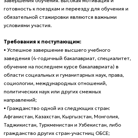
завершения обучения. Высокая мотивация и
готовность к поездкам и переезду для обучения и
обязательной стажировки являются важными
условиями участия.
Требования к поступающим:
• Успешное завершение высшего учебного
заведения (4-годичный бакалавриат, специалитет,
обучение на последнем курсе бакалавриата) в
области социальных и гуманитарных наук, права,
социологии, международных отношений,
политических наук или других смежных
направлений;
• Гражданство одной из следующих стран:
Афганистан, Казахстан, Кыргызстан, Монголия,
Таджикистан, Туркменистан и Узбекистан, либо
гражданство других стран-участниц ОБСЕ;