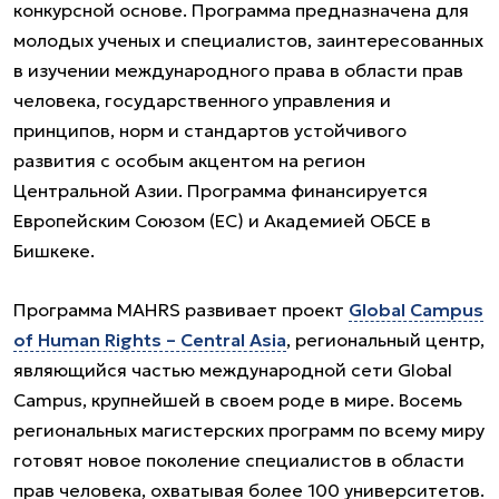
конкурсной основе. Программа предназначена для
молодых ученых и специалистов, заинтересованных
в изучении международного права в области прав
человека, государственного управления и
принципов, норм и стандартов устойчивого
развития с особым акцентом на регион
Центральной Азии. Программа финансируется
Европейским Союзом (ЕС) и Академией ОБСЕ в
Бишкеке.
Программа MAHRS развивает проект
Global Campus
of Human Rights – Central Asia
, региональный центр,
являющийся частью международной сети Global
Campus, крупнейшей в своем роде в мире. Восемь
региональных магистерских программ по всему миру
готовят новое поколение специалистов в области
прав человека, охватывая более 100 университетов.