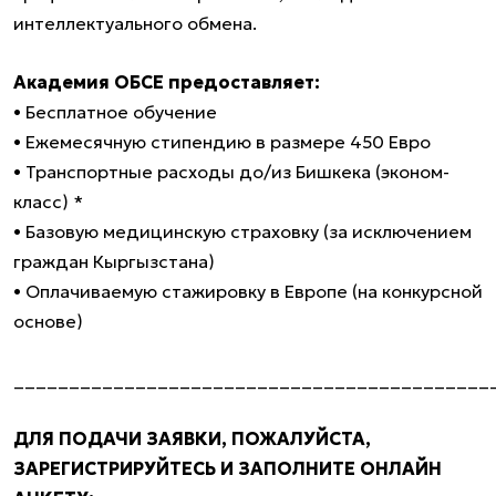
интеллектуального обмена.
Академия ОБСЕ предоставляет:
• Бесплатное обучение
• Ежемесячную стипендию в размере 450 Евро
• Транспортные расходы до/из Бишкека (эконом-
класс) *
• Базовую медицинскую страховку (за исключением
граждан Кыргызстана)
• Оплачиваемую стажировку в Европе (на конкурсной
основе)
___________________________________________
ДЛЯ ПОДАЧИ ЗАЯВКИ, ПОЖАЛУЙСТА,
ЗАРЕГИСТРИРУЙТЕСЬ И ЗАПОЛНИТЕ ОНЛАЙН