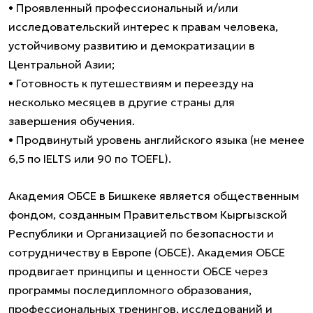
• Проявленный профессиональный и/или
исследовательский интерес к правам человека,
устойчивому развитию и демократизации в
Центральной Азии;
• Готовность к путешествиям и переезду на
несколько месяцев в другие страны для
завершения обучения.
• Продвинутый уровень английского языка (не менее
6,5 по IELTS или 90 по TOEFL).
Академия ОБСЕ в Бишкеке является общественным
фондом, созданным Правительством Кыргызской
Республики и Организацией по безопасности и
сотрудничеству в Европе (ОБСЕ). Академия ОБСЕ
продвигает принципы и ценности ОБСЕ через
программы последипломного образования,
профессиональных тренингов, исследований и