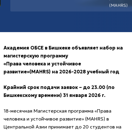
(MAHRS)
Академия ОБСЕ в Бишкеке объявляет набор на
магистерскую программу
«Права человека и устойчивое
развитие»(MAHRS) на 2026-2028 учебный год
Крайний срок подачи заявок – до 23.00 (по
Бишкекскому времени) 31 января 2026 г.
18-месячная Магистерская программа «Права
человека и устойчивое развитие» (MAHRS) в
Центральной Азии принимает до 20 студентов на