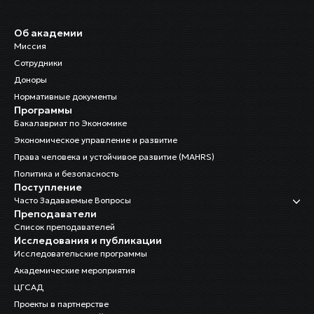
Об академии
Миссия
Сотрудники
Доноры
Нормативные документы
Программы
Бакалавриат по Экономике
Экономическое управление и развитие
Права человека и устойчивое развитие (MAHRS)
Политика и безопасность
Поступление
Часто Задаваемые Вопросы
Преподаватели
Список преподавателей
Исследования и публикации
Исследовательские программы
Академические мероприятия
ЦГСАД
Проекты в партнерстве