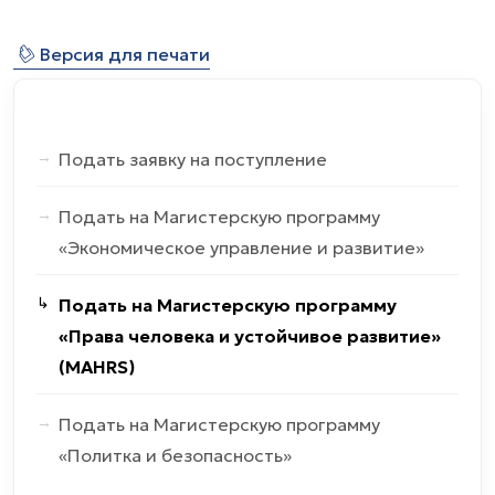
⎙
Версия для печати
Подать заявку на поступление
Подать на Магистерскую программу
«Экономическое управление и развитие»
Подать на Магистерскую программу
«Права человека и устойчивое развитие»
(MAHRS)
Подать на Магистерскую программу
«Политка и безопасность»