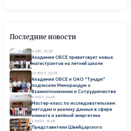
Последние новости
4 АВГ, 2026
Академия ОБСЕ приветсвует новых
магистрантов на летней школе
29 ИЮЛ, 2026
Академия ОБСЕ и ОАО “Тундук”
подписали Меморандум о
Взаимопонимании и Сотрудничистве
8 ИЮЛ, 2026
Мастер-класс по исследовательским
методам и анализу данных в сфере
климата и зелёной энергетики
2 ИЮЛ, 2026
Представители Швейцарского