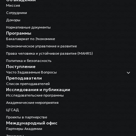
Миссия
Сотрудники
Доноры
Нормативные документы
Программы
Бакалавриат по Экономике
Экономическое управление и развитие
Права человека и устойчивое развитие (MAHRS)
Политика и безопасность
Поступление
Часто Задаваемые Вопросы
Преподаватели
Список преподавателей
Исследования и публикации
Исследовательские программы
Академические мероприятия
ЦГСАД
Проекты в партнерстве
Международный офис
Партнеры Академии
Эразмус+