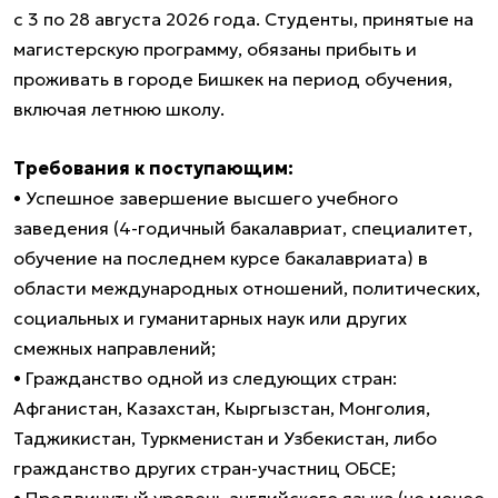
с 3 по 28 августа 2026 года. Студенты, принятые на
магистерскую программу, обязаны прибыть и
проживать в городе Бишкек на период обучения,
включая летнюю школу.
Требования к поступающим:
• Успешное завершение высшего учебного
заведения (4-годичный бакалавриат, специалитет,
обучение на последнем курсе бакалавриата) в
области международных отношений, политических,
социальных и гуманитарных наук или других
смежных направлений;
• Гражданство одной из следующих стран:
Афганистан, Казахстан, Кыргызстан, Монголия,
Таджикистан, Туркменистан и Узбекистан, либо
гражданство других стран-участниц ОБСЕ;