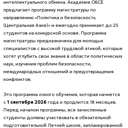
интеллектуального обмена. Академия ОБСЕ
предлагает программу магистратуры по
направлению «Политика и безопасность
(Центральная Азия)» и ежегодно принимает до 25
студентов на конкурсной основе. Программа
магистратуры предназначена для молодых
специалистов с высокой трудовой этикой, которые
хотят углубить свои знания в области политических
наук, изучения проблем безопасности,
международных отношений и предотвращения
конфликтов.
Это программа очного обучения, которая начнется
с
1 сентября 2026
года и продлится 18 месяцев.
Перед началом программы, все зачисленные
студенты должны участвовать в обязательной
подготовительной Летней школе, запланированной