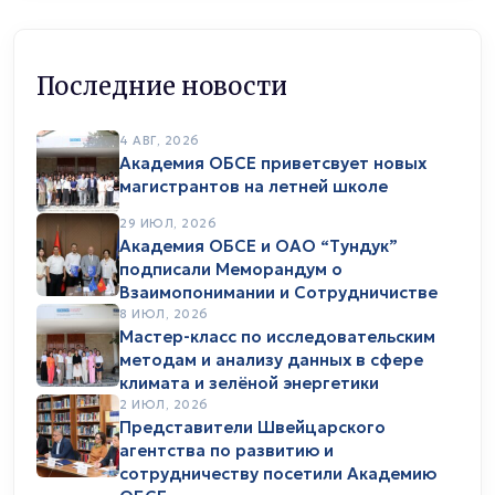
Последние новости
4 АВГ, 2026
Академия ОБСЕ приветсвует новых
магистрантов на летней школе
29 ИЮЛ, 2026
Академия ОБСЕ и ОАО “Тундук”
подписали Меморандум о
Взаимопонимании и Сотрудничистве
8 ИЮЛ, 2026
Мастер-класс по исследовательским
методам и анализу данных в сфере
климата и зелёной энергетики
2 ИЮЛ, 2026
Представители Швейцарского
агентства по развитию и
сотрудничеству посетили Академию