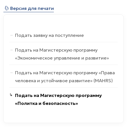
⎙
Версия для печати
Подать заявку на поступление
Подать на Магистерскую программу
«Экономическое управление и развитие»
Подать на Магистерскую программу «Права
человека и устойчивое развитие» (MAHRS)
Подать на Магистерскую программу
«Политка и безопасность»