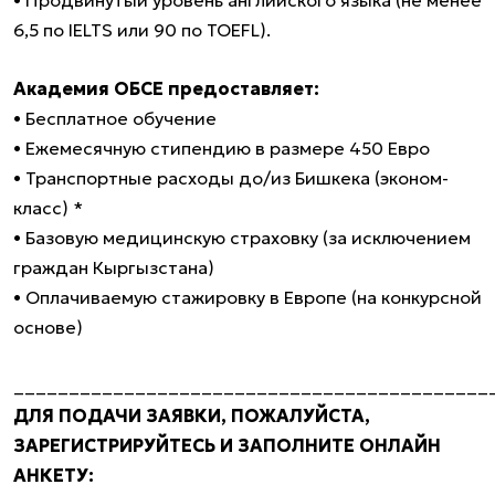
• Продвинутый уровень английского языка (не менее
6,5 по IELTS или 90 по TOEFL).
Академия ОБСЕ предоставляет:
• Бесплатное обучение
• Ежемесячную стипендию в размере 450 Евро
• Транспортные расходы до/из Бишкека (эконом-
класс) *
• Базовую медицинскую страховку (за исключением
граждан Кыргызстана)
• Оплачиваемую стажировку в Европе (на конкурсной
основе)
___________________________________________
ДЛЯ ПОДАЧИ ЗАЯВКИ, ПОЖАЛУЙСТА,
ЗАРЕГИСТРИРУЙТЕСЬ И ЗАПОЛНИТЕ ОНЛАЙН
АНКЕТУ: