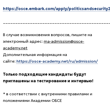
https://osce.embark.com/apply/politicsandsecurity
___________________________________________
В случае возникновения вопросов, пишите на
электронный адрес:
ma-admission@osce-
academy.net
Дополнительная информация на
сайте:
https://osce-academy.net/ru/admission/
Только подходящие кандидаты будут
приглашены на тестирование и интервью!
* в соответствии с внутренними правилами и
положениями Академии ОБСЕ