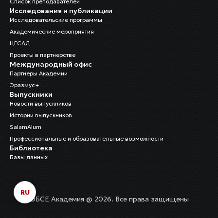
Список преподавателей
Исследования и публикации
Исследовательские программы
Академические мероприятия
ЦГСАД
Проекты в партнерстве
Международный офис
Партнеры Академии
Эразмус+
Выпускники
Новости выпускников
Истории выпускников
SalamAlum
Профессиональные и образовательные возможности
Библиотека
Базы данных
RU
ОБСЕ Академия @ 2026. Все права защищены