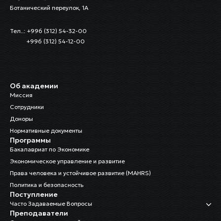
Ботанический переулок, 1А
Тел..: +996 (312) 54-32-00
+996 (312) 54-12-00
Об академии
Миссия
Сотрудники
Доноры
Нормативные документы
Программы
Бакалавриат по Экономике
Экономическое управление и развитие
Права человека и устойчивое развитие (MAHRS)
Политика и безопасность
Поступление
Часто Задаваемые Вопросы
Преподаватели