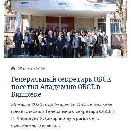
25 марта 2026
Генеральный секретарь ОБСЕ
посетил Академию ОБСЕ в
Бишкеке
25 марта 2026 года Академия ОБСЕ в Бишкеке
приветствовала Генерального секретаря ОБСЕ Е.
П. Феридуна Х. Синирлиоглу в рамках его
официального визита…