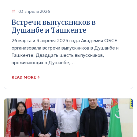
03 апреля 2026
Встречи выпускников в
Душанбе и Ташкенте
26 марта и 3 апреля 2025 года Академия ОБСЕ
организовала встречи выпускников в Душанбе и
Ташкенте. Двадцать шесть выпускников,
проживающих в Душанбе,…
READ MORE