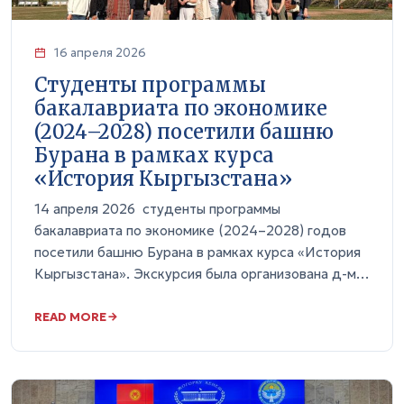
16 апреля 2026
Студенты программы
бакалавриата по экономике
(2024–2028) посетили башню
Бурана в рамках курса
«История Кыргызстана»
14 апреля 2026 студенты программы
бакалавриата по экономике (2024–2028) годов
посетили башню Бурана в рамках курса «История
Кыргызстана». Экскурсия была организована д-м…
READ MORE