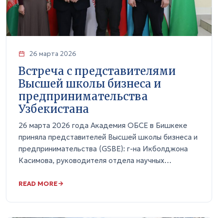
26 марта 2026
Встреча с представителями
Высшей школы бизнеса и
предпринимательства
Узбекистана
26 марта 2026 года Академия ОБСЕ в Бишкеке
приняла представителей Высшей школы бизнеса и
предпринимательства (GSBE): г-на Икболджона
Касимова, руководителя отдела научных…
READ MORE