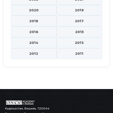
2020
2019
2018
2017
2016
2015
2014
2013
2012
2011
Кыргызстан, Бишкек, 720044