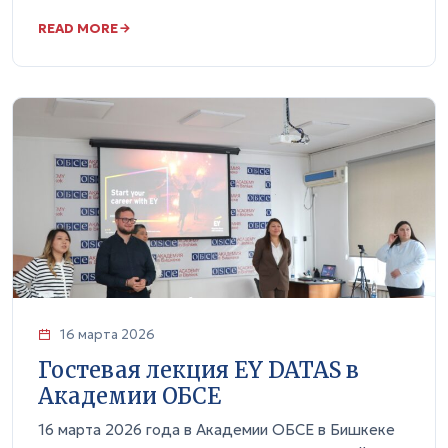
READ MORE
16 марта 2026
Гостевая лекция EY DATAS в
Академии ОБСЕ
16 марта 2026 года в Академии ОБСЕ в Бишкеке