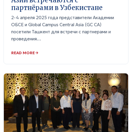
Азии встречаются с
партнёрами в Узбекистане
2-4 апреля 2025 года представители Академии
ОБСЕ и Global Campus Central Asia (GC CA)
посетили Ташкент для встречи с партнерами и
проведения…
READ MORE