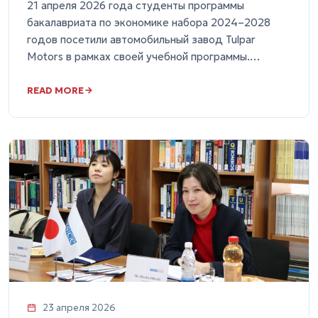
21 апреля 2026 года студенты программы
бакалавриата по экономике набора 2024–2028
годов посетили автомобильный завод Tulpar
Motors в рамках своей учебной программы.…
READ MORE
23 апреля 2026