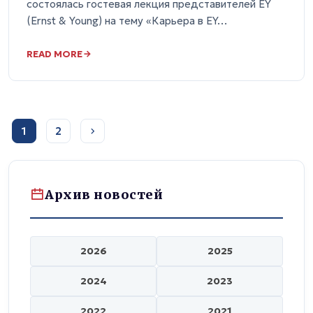
состоялась гостевая лекция представителей EY
(Ernst & Young) на тему «Карьера в EY…
READ MORE
1
2
Архив новостей
2026
2025
2024
2023
2022
2021