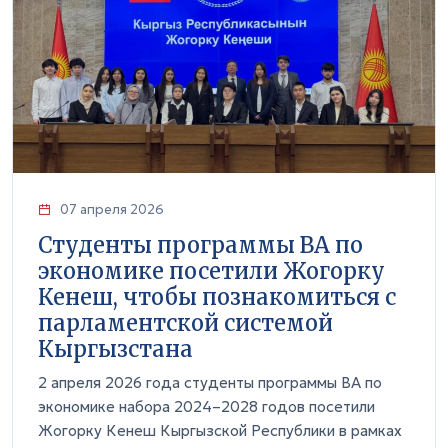
07 апреля 2026
Студенты программы BA по
экономике посетили Жогорку
Кенеш, чтобы познакомиться с
парламентской системой
Кыргызстана
2 апреля 2026 года студенты программы BA по
экономике набора 2024–2028 годов посетили
Жогорку Кенеш Кыргызской Республики в рамках