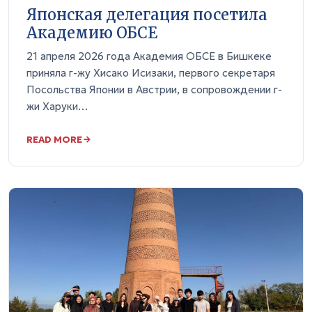
Японская делегация посетила
Академию ОБСЕ
21 апреля 2026 года Академия ОБСЕ в Бишкеке
приняла г-жу Хисако Исизаки, первого секретаря
Посольства Японии в Австрии, в сопровождении г-
жи Харуки…
READ MORE