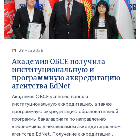
29 мая 2026
Академия ОБСЕ получила
институциональную и
программную аккредитацию
агентства EdNet
Академия ОБСЕ успешно прошла
институциональную аккредитацию, а также
программную аккредитацию образовательной
программы бакалавриата по направлению
«Экономика» в независимом аккредитационном
агентстве EdNet. Получение аккредитации…