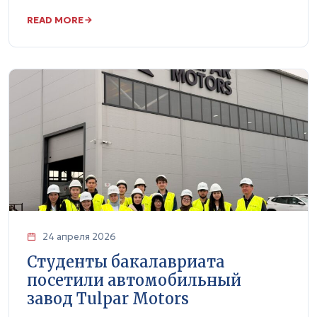
READ MORE
24 апреля 2026
Студенты бакалавриата
посетили автомобильный
завод Tulpar Motors