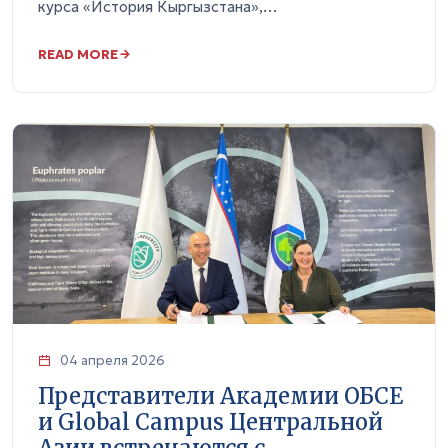
курса «История Кыргызстана»,…
READ MORE
04 апреля 2026
Представители Академии ОБСЕ
и Global Campus Центральной