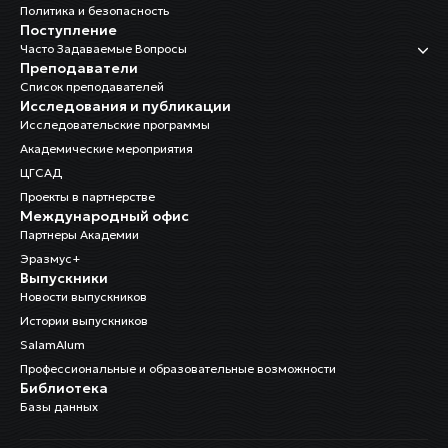
тренингам
Политика и безопасность
Поступление
Часто Задаваемые Вопросы
Преподаватели
Список преподавателей
Исследования и публикации
Исследовательские программы
Академические мероприятия
ЦГСАД
Проекты в партнерстве
Международный офис
Партнеры Академии
Эразмус+
Выпускники
Новости выпускников
Истории выпускников
SalamAlum
Профессиональные и образовательные возможности
Библиотека
Базы данных