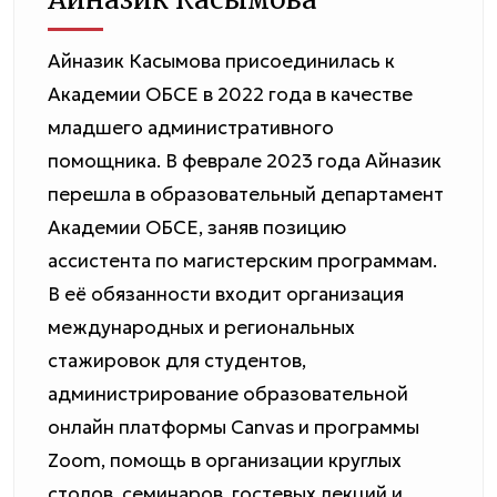
Айназик Касымова присоединилась к
Академии ОБСЕ в 2022 года в качестве
младшего административного
помощника. В феврале 2023 года Айназик
перешла в образовательный департамент
Академии ОБСЕ, заняв позицию
ассистента по магистерским программам.
В её обязанности входит организация
международных и региональных
стажировок для студентов,
администрирование образовательной
онлайн платформы Canvas и программы
Zoom, помощь в организации круглых
столов, семинаров, гостевых лекций и