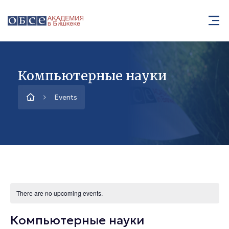
Компьютерные науки
Events
There are no upcoming events.
Компьютерные науки