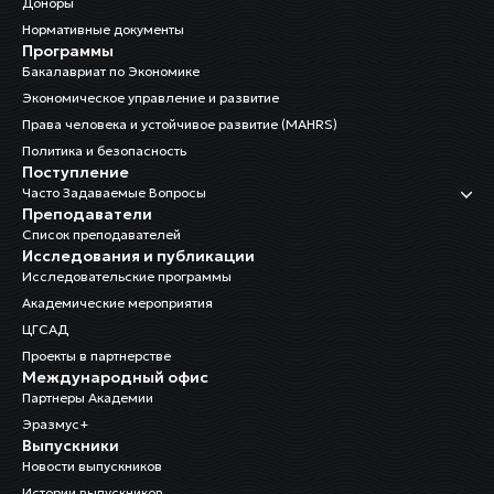
Доноры
Нормативные документы
Программы
Бакалавриат по Экономике
Экономическое управление и развитие
Права человека и устойчивое развитие (MAHRS)
Политика и безопасность
Поступление
Часто Задаваемые Вопросы
Преподаватели
Список преподавателей
Исследования и публикации
Исследовательские программы
Академические мероприятия
ЦГСАД
Проекты в партнерстве
Международный офис
Партнеры Академии
Эразмус+
Выпускники
Новости выпускников
Истории выпускников