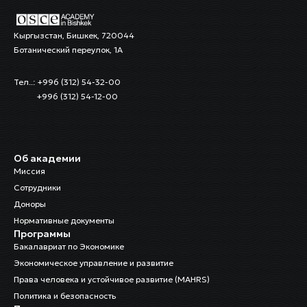
Кыргызстан, Бишкек, 720044
Ботанический переулок, 1А
Тел..: +996 (312) 54-32-00
+996 (312) 54-12-00
Об академии
Миссия
Сотрудники
Доноры
Нормативные документы
Программы
Бакалавриат по Экономике
Экономическое управление и развитие
Права человека и устойчивое развитие (MAHRS)
Политика и безопасность