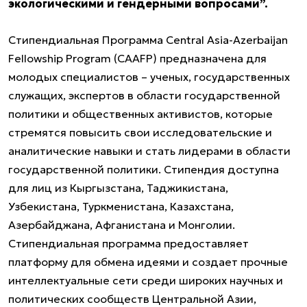
экологическими и гендерными вопросами”.
Стипендиальная Программа Central Asia-Azerbaijan
Fellowship Program (CAAFP) предназначена для
молодых специалистов – ученых, государственных
служащих, экспертов в области государственной
политики и общественных активистов, которые
стремятся повысить свои исследовательские и
аналитические навыки и стать лидерами в области
государственной политики. Стипендия доступна
для лиц из Кыргызстана, Таджикистана,
Узбекистана, Туркменистана, Казахстана,
Азербайджана, Афганистана и Монголии.
Стипендиальная программа предоставляет
платформу для обмена идеями и создает прочные
интеллектуальные сети среди широких научных и
политических сообществ Центральной Азии,