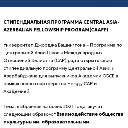
СТИПЕНДИАЛЬНАЯ ПРОГРАММА CENTRAL ASIA-
AZERBAIJAN FELLOWSHIP PROGRAM(CAAFP)
Университет Джорджа Вашингтона – Программа по
Центральной Азии Школы Международных
Отношений Эллиотта (CAP) рада открыть свою
стипендиальную программу Центральной Азии и
Азербайджана для выпускников Академии ОБСЕ в
рамках нового партнерства между CAP и
Академией.
Тема, выбранная на осень 2021 года, звучит
следующим образом:
“Взаимодействие общества
с культурными, образовательными,