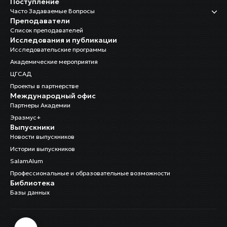
Поступление
Часто Задаваемые Вопросы
Преподаватели
Список преподавателей
Исследования и публикации
Исследовательские программы
Академические мероприятия
ЦГСАД
Проекты в партнерстве
Международный офис
Партнеры Академии
Эразмус+
Выпускники
Новости выпускников
Истории выпускников
SalamAlum
Профессиональные и образовательные возможности
Библиотека
Базы данных