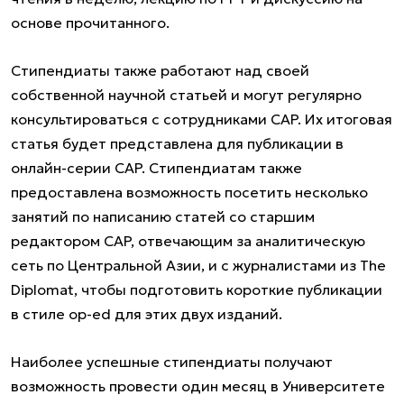
основе прочитанного.
Стипендиаты также работают над своей
собственной научной статьей и могут регулярно
консультироваться с сотрудниками CAP. Их итоговая
статья будет представлена для публикации в
онлайн-серии CAP. Стипендиатам также
предоставлена возможность посетить несколько
занятий по написанию статей со старшим
редактором CAP, отвечающим за аналитическую
сеть по Центральной Азии, и с журналистами из The
Diplomat, чтобы подготовить короткие публикации
в стиле op-ed для этих двух изданий.
Наиболее успешные стипендиаты получают
возможность провести один месяц в Университете