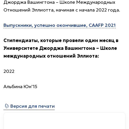
Джорджа Вашингтона – Школе Международных
Отношений Эллиотта, начиная с начала 2022 года.
Выпускники, успешно окончившие, CAAFP 2021
Стипендиаты, которые провели один месяц в
Университете Джорджа Вашингтона – Школе
международных отношений Эллиота:
2022
Альбина Юн’15
⎙
Версия для печати