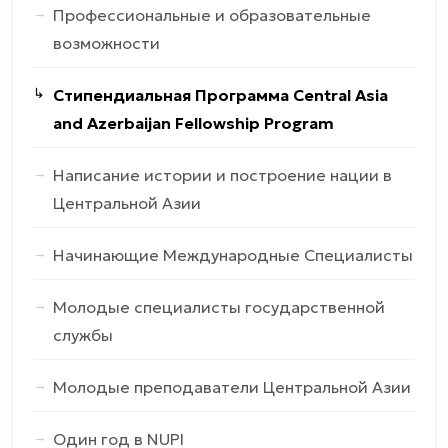
Профессиональные и образовательные
возможности
Стипендиальная Программа Central Asia
and Azerbaijan Fellowship Program
Написание истории и построение нации в
Центральной Азии
Начинающие Международные Специалисты
Молодые специалисты государственной
службы
Молодые преподаватели Центральной Азии
Один год в NUPI