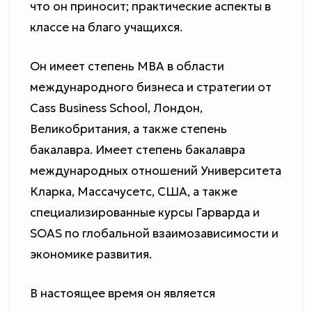
что он приносит; практические аспекты в
классе на благо учащихся.
Он имеет степень MBA в области
международного бизнеса и стратегии от
Cass Business School, Лондон,
Великобритания, а также степень
бакалавра. Имеет степень бакалавра
международных отношений Университета
Кларка, Массачусетс, США, а также
специализированные курсы Гарварда и
SOAS по глобальной взаимозависимости и
экономике развития.
В настоящее время он является