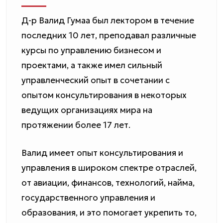
Д-р Валид Гумаа был лектором в течение
последних 10 лет, преподавал различные
курсы по управлению бизнесом и
проектами, а также имел сильный
управленческий опыт в сочетании с
опытом консультирования в некоторых
ведущих организациях мира на
протяжении более 17 лет.
Валид имеет опыт консультирования и
управления в широком спектре отраслей,
от авиации, финансов, технологий, найма,
государственного управления и
образования, и это помогает укрепить то,