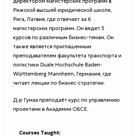
директором магистерских программ в
Рижской высшей юридической школе,
Рига, Латвия, где отвечает за 6
магистерских программ. Он ведет 5
курсов по различным бизнес-темам. Он
также является приглашенным
преподавателем факультета транспорта и
логистики Duale Hochschule Baden-
Württemberg Mannheim, Германия, где
читает лекции по бизнес-стратегии.
Д-р Гумаа преподаёт курс по управлению
проектами в Академии ОБСЕ.
Courses Taught: