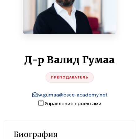
Д-р Валид Гумаа
ПРЕПОДАВАТЕЛЬ
w.gumaa@osce-academy.net
Управление проектами
Биография