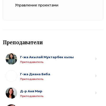
Управление проектами
Преподаватели
Г-жа Акылай Муктарбек кызы
Преподаватель
Г-жа Диана Биба
Преподаватель
Д-р Аня Мир
Преподаватель