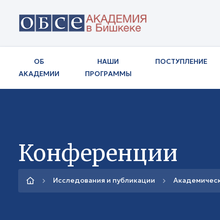
ОБ
НАШИ
ПОСТУПЛЕНИЕ
АКАДЕМИИ
ПРОГРАММЫ
Конференции
Исследования и публикации
Академичес