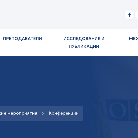
ПРЕПОДАВАТЕЛИ
ИССЛЕДОВАНИЯ И
МЕ
ПУБЛИКАЦИИ
кие мероприятия
Конференции