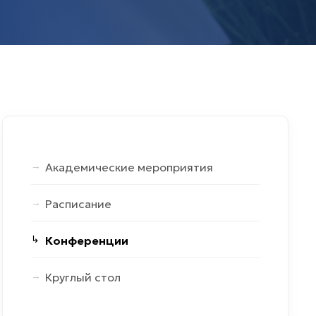
Академические мероприятия
Расписание
Конференции
Круглый стол