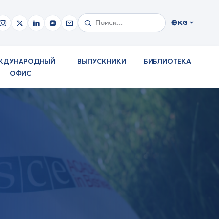
KG
ЖДУНАРОДНЫЙ
ВЫПУСКНИКИ
БИБЛИОТЕКА
ОФИС