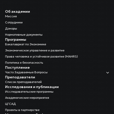
Об академии
Миссия
Сотрудники
Доноры
Нормативные документы
Программы
Бакалавриат по Экономике
Экономическое управление и развитие
Права человека и устойчивое развитие (MAHRS)
Политика и безопасность
Поступление
Часто Задаваемые Вопросы
Преподаватели
Список преподавателей
Исследования и публикации
Исследовательские программы
Академические мероприятия
ЦГСАД
Проекты в партнерстве