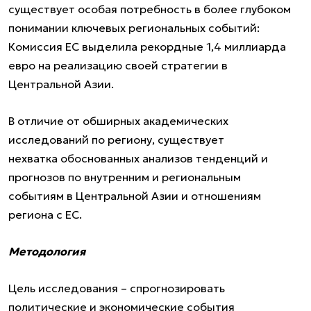
существует особая потребность в более глубоком
понимании ключевых региональных событий:
Комиссия ЕС выделила рекордные 1,4 миллиарда
евро на реализацию своей стратегии в
Центральной Азии.
В отличие от обширных академических
исследований по региону, существует
нехватка обоснованных анализов тенденций и
прогнозов по внутренним и региональным
событиям в Центральной Азии и отношениям
региона с ЕС.
Методология
Цель исследования – спрогнозировать
политические и экономические события