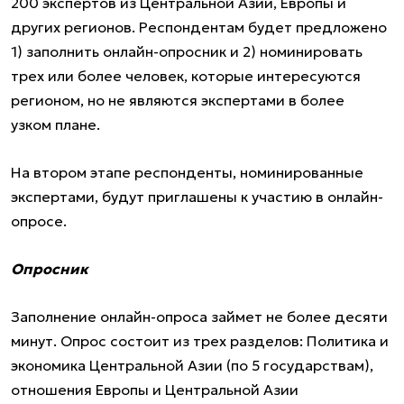
200 экспертов из Центральной Азии, Европы и
других регионов. Респондентам будет предложено
1) заполнить онлайн-опросник и 2) номинировать
трех или более человек, которые интересуются
регионом, но не являются экспертами в более
узком плане.
На втором этапе респонденты, номинированные
экспертами, будут приглашены к участию в онлайн-
опросе.
Опросник
Заполнение онлайн-опроса займет не более десяти
минут. Опрос состоит из трех разделов: Политика и
экономика Центральной Азии (по 5 государствам),
отношения Европы и Центральной Азии