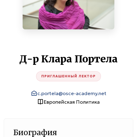
Д-р Клара Портела
ПРИГЛАШЕННЫЙ ЛЕКТОР
c.portela@osce-academy.net
Европейская Политика
Биография