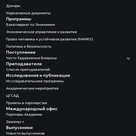
Доноры
Нормативные документы
Программы
Бакалавриат по Экономике
Экономическое управление и развитие
Права человека и устойчивое развитие (MAHRS)
Политика и безопасность
Поступление
Часто Задаваемые Вопросы
Преподаватели
Список преподавателей
Исследования и публикации
Исследовательские программы
Академические мероприятия
ЦГСАД
Проекты в партнерстве
Международный офис
Партнеры Академии
Эразмус+
Выпускники
Новости выпускников