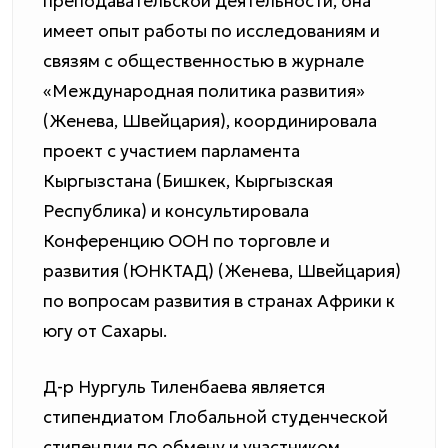
преподавательской деятельности, она
имеет опыт работы по исследованиям и
связям с общественностью в журнале
«Международная политика развития»
(Женева, Швейцария), координировала
проект с участием парламента
Кыргызстана (Бишкек, Кыргызская
Республика) и консультировала
Конференцию ООН по торговле и
развития (ЮНКТАД) (Женева, Швейцария)
по вопросам развития в странах Африки к
югу от Сахары.
Д-р Нургуль Тиленбаева является
стипендиатом Глобальной студенческой
стипендии по обмену и участником