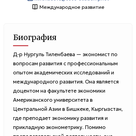
Международное развитие
Биография
Д-р Нургуль Тиленбаева — экономист по
вопросам развития с профессиональным
опытом академических исследований и
международного развития. Она является
доцентом на факультете экономики
Американского университета в
Центральной Азии в Бишкеке, Кыргызстан,
где преподает экономику развития и
прикладную эконометрику. Помимо