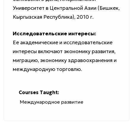
Университет в Центральной Азии (Бишкек,
Кыргызская Республика), 2010 г.
Исследовательские интересы:
Ее академические и исследовательские
интересы включают экономику развития,
миграцию, экономику здравоохранения и
международную торговлю.
Courses Taught:
Международное развитие