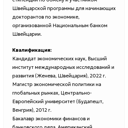
Швейцарской программы для начинающих
докторантов по экономике,
организованной Национальным банком
Швейцарии.
Квалификация:
Кандидат экономических наук, Высший
институт международных исследований и
развития (Женева, Швейцария), 2022 г.
Магистр экономической политики на
глобальных рынках, Центрально-
Европейский университет (Будапешт,
Венгрия), 2012 г.
Бакалавр экономики финансов и
банковского дела, Американский