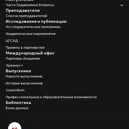
Часто Задаваемые Вопросы
Преподаватели
Список преподавателей
Исследования и публикации
Исследовательские программы
Академические мероприятия
ЦГСАД
Проекты в партнерстве
Международный офис
Партнеры Академии
Эразмус+
Выпускники
Новости выпускников
Истории выпускников
SalamAlum
Профессиональные и образовательные возможности
Библиотека
Базы данных
KG