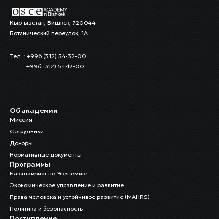
Кыргызстан, Бишкек, 720044
Ботанический переулок, 1А
Тел..: +996 (312) 54-32-00
+996 (312) 54-12-00
Об академии
Миссия
Сотрудники
Доноры
Нормативные документы
Программы
Бакалавриат по Экономике
Экономическое управление и развитие
Права человека и устойчивое развитие (MAHRS)
Политика и безопасность
Поступление