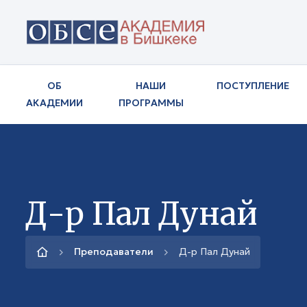
ОБ
НАШИ
ПОСТУПЛЕНИЕ
АКАДЕМИИ
ПРОГРАММЫ
Д-р Пал Дунай
Преподаватели
Д-р Пал Дунай