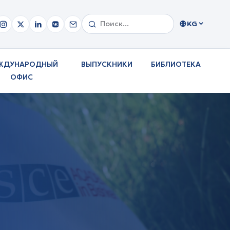
KG
ЖДУНАРОДНЫЙ
ВЫПУСКНИКИ
БИБЛИОТЕКА
ОФИС