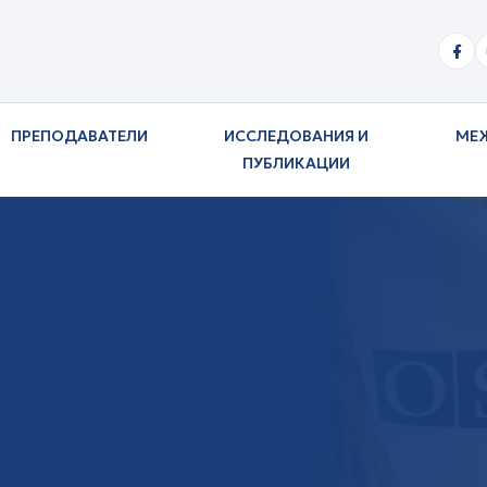
ПРЕПОДАВАТЕЛИ
ИССЛЕДОВАНИЯ И
МЕ
ПУБЛИКАЦИИ