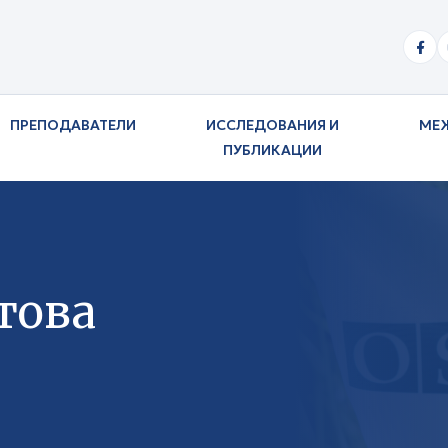
ПРЕПОДАВАТЕЛИ
ИССЛЕДОВАНИЯ И
МЕ
ПУБЛИКАЦИИ
това