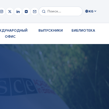
KG
ЖДУНАРОДНЫЙ
ВЫПУСКНИКИ
БИБЛИОТЕКА
ОФИС