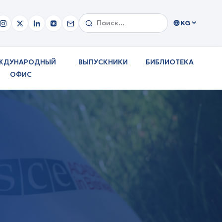
KG
ЖДУНАРОДНЫЙ
ВЫПУСКНИКИ
БИБЛИОТЕКА
ОФИС