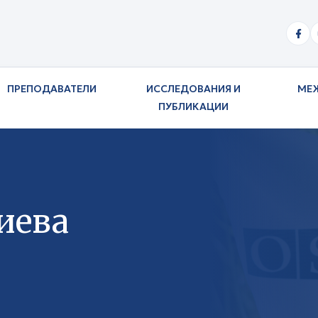
ПРЕПОДАВАТЕЛИ
ИССЛЕДОВАНИЯ И
МЕ
ПУБЛИКАЦИИ
иева