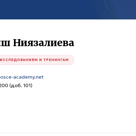
ш Ниязалиева
 ИССЛЕДОВАНИЯМ И ТРЕНИНГАМ
a@osce-academy.net
00 (доб. 101)