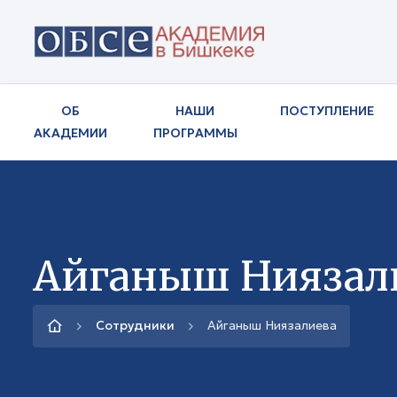
ОБ
НАШИ
ПОСТУПЛЕНИЕ
АКАДЕМИИ
ПРОГРАММЫ
Айганыш Ниязал
Сотрудники
Айганыш Ниязалиева