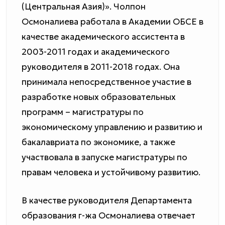
(Центральная Азия)». Чолпон
Осмоналиева работала в Академии ОБСЕ в
качестве академического ассистента в
2003-2011 годах и академического
руководителя в 2011-2018 годах. Она
принимала непосредственное участие в
разработке новых образовательных
программ – магистратуры по
экономическому управлению и развитию и
бакалавриата по экономике, а также
участвовала в запуске магистратуры по
правам человека и устойчивому развитию.
В качестве руководителя Департамента
образования г-жа Осмоналиева отвечает