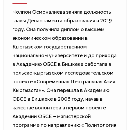
Чолпон Осмоналиева заняла должность
главы Департамента образования в 2019
году. Она получила диплом о высшем
экономическом образовании в
Кыргызском государственном
национальном университете и до прихода
в Академию ОБСЕ в Бишкеке работала в
польско-кыргызском исследовательском
проекте «Современная Центральная Азия.
Кыргызстан». Она перешла в Академию
ОБСЕ в Бишкеке в 2003 году, начав в
качестве волонтера в первом проекте
Академии ОБСЕ – магистерской
программе по направлению «Политология