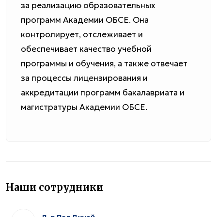
за реализацию образовательных
программ Академии ОБСЕ. Она
контролирует, отслеживает и
обеспечивает качество учебной
программы и обучения, а также отвечает
за процессы лицензирования и
аккредитации программ бакалавриата и
магистратуры Академии ОБСЕ.
Наши сотрудники
Д-р Пал Дунай